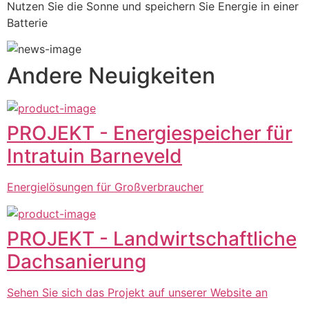
Nutzen Sie die Sonne und speichern Sie Energie in einer 
Batterie
Andere Neuigkeiten
PROJEKT - Energiespeicher für
Intratuin Barneveld
Energielösungen für Großverbraucher
PROJEKT - Landwirtschaftliche
Dachsanierung
Sehen Sie sich das Projekt auf unserer Website an