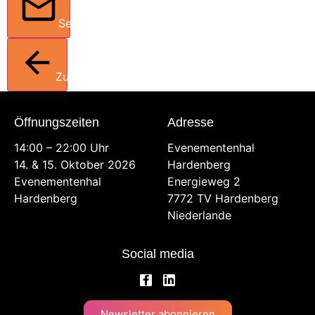
Senden
Zurück
Öffnungszeiten
Adresse
14:00 – 22:00 Uhr
Evenementenhal
14. & 15. Oktober 2026
Hardenberg
Evenementenhal
Energieweg 2
Hardenberg
7772 TV Hardenberg
Niederlande
Social media
Newsletter abonnieren