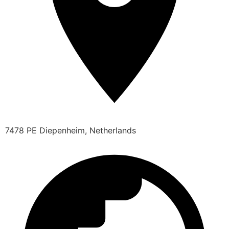
7478 PE Diepenheim, Netherlands