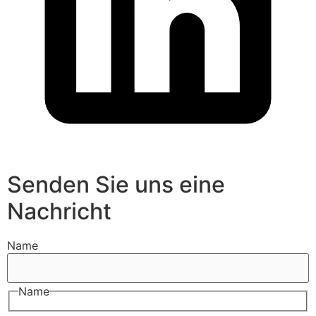
Senden Sie uns eine
Nachricht
Name
Name