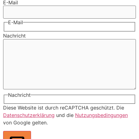
E-Mail
E-Mail
Nachricht
Nachricht
Diese Website ist durch reCAPTCHA geschützt. Die
Datenschutzerklärung
und die
Nutzungsbedingungen
von Google gelten.