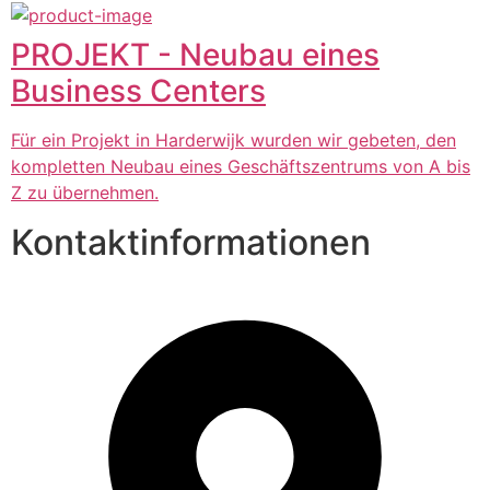
PROJEKT - Neubau eines
Business Centers
Für ein Projekt in Harderwijk wurden wir gebeten, den
kompletten Neubau eines Geschäftszentrums von A bis
Z zu übernehmen.
Kontaktinformationen