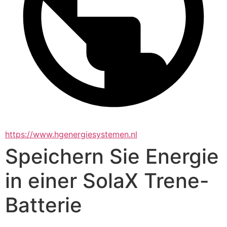
https://www.hgenergiesystemen.nl
Speichern Sie Energie
in einer SolaX Trene-
Batterie