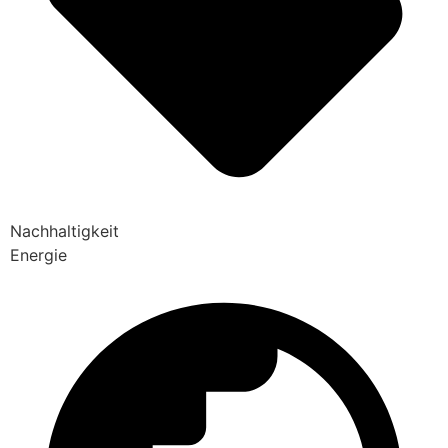
Nachhaltigkeit
Energie