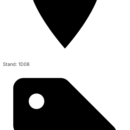
Stand: 1D08