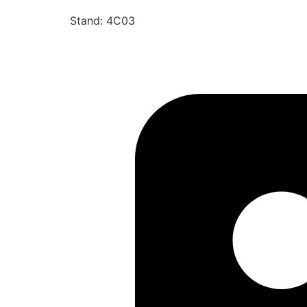
Stand: 4C03