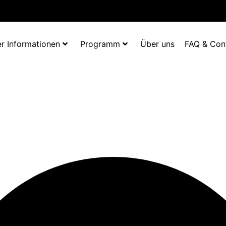
r Informationen
Programm
Über uns
FAQ & Con