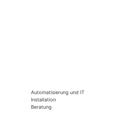
Automatisierung und IT
Installation
Beratung