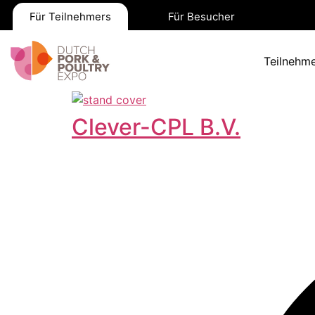
Für Teilnehmers
Für Besucher
Teilnehme
Clever-CPL B.V.