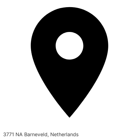
3771 NA Barneveld, Netherlands