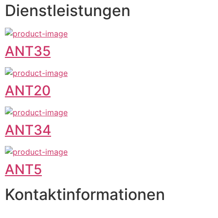
Dienstleistungen
ANT35
ANT20
ANT34
ANT5
Kontaktinformationen