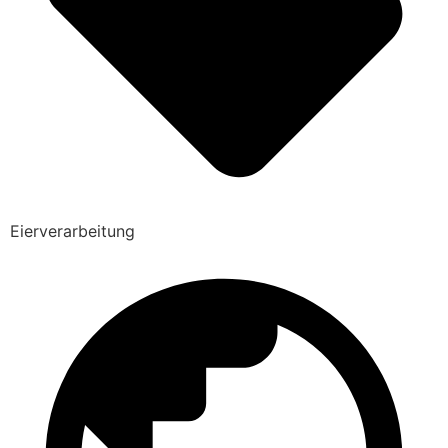
Eierverarbeitung