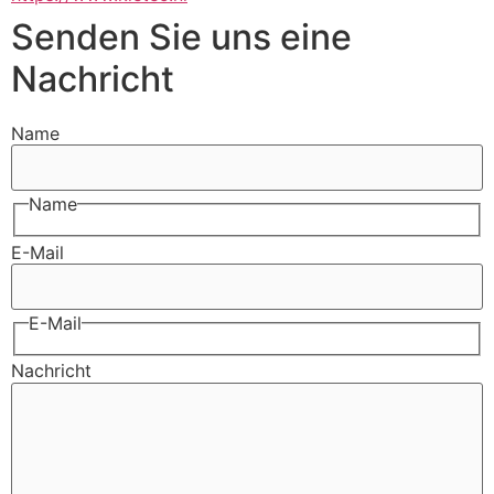
Senden Sie uns eine
Nachricht
Name
Name
E-Mail
E-Mail
Nachricht