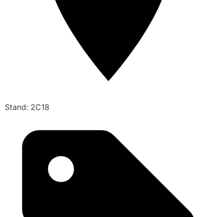
Stand: 2C18