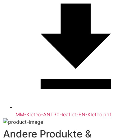
MM-Kletec-ANT30-leaflet-EN-Kletec.pdf
Andere Produkte &