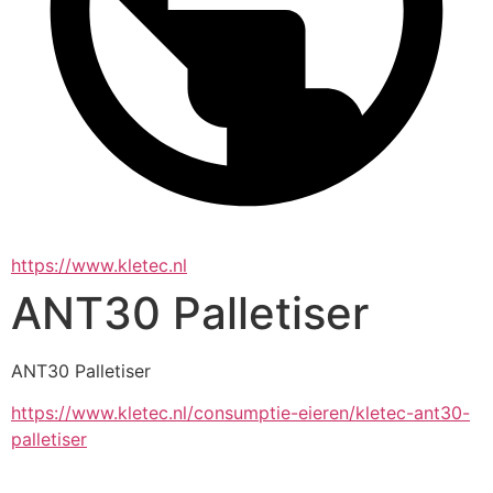
https://www.kletec.nl
ANT30 Palletiser
ANT30 Palletiser
https://www.kletec.nl/consumptie-eieren/kletec-ant30-
palletiser