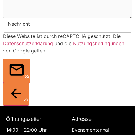
Nachricht
Diese Website ist durch reCAPTCHA geschützt. Die
Datenschutzerklärung
und die
Nutzungsbedingungen
von Google gelten.
Senden
Zurück
Öffnungszeiten
Adresse
14:00 – 22:00 Uhr
Evenementenhal