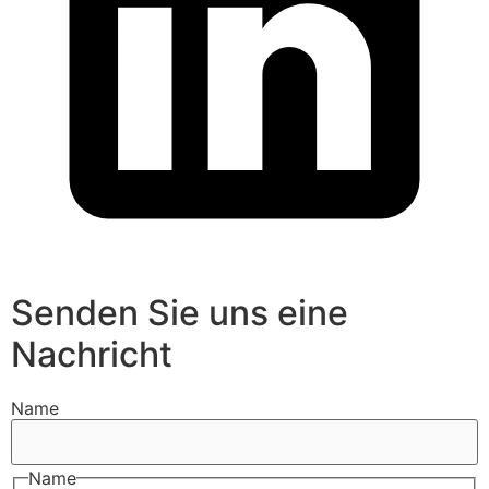
Senden Sie uns eine
Nachricht
Name
Name