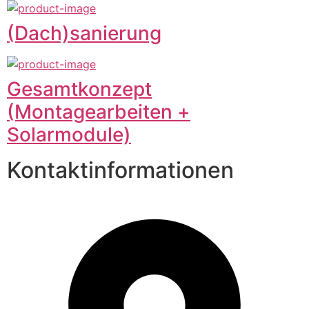
(Dach)sanierung
Gesamtkonzept
(Montagearbeiten +
Solarmodule)
Kontaktinformationen