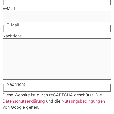
E-Mail
E-Mail
Nachricht
Nachricht
Diese Website ist durch reCAPTCHA geschützt. Die
Datenschutzerklärung
und die
Nutzungsbedingungen
von Google gelten.