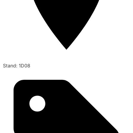
Stand: 1D08