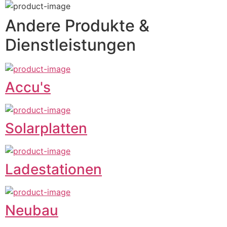
Andere Produkte &
Dienstleistungen
Accu's
Solarplatten
Ladestationen
Neubau