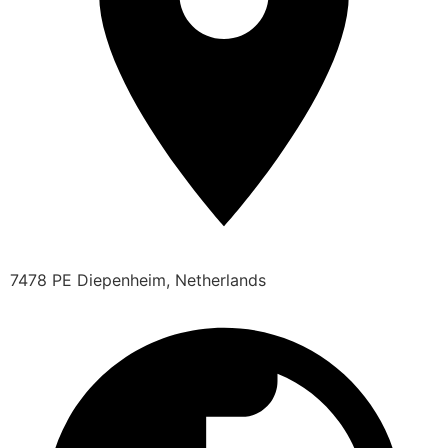
7478 PE Diepenheim, Netherlands