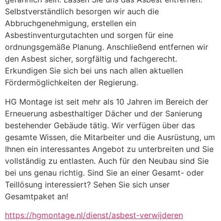
Selbstverständlich besorgen wir auch die 
Abbruchgenehmigung, erstellen ein 
Asbestinventurgutachten und sorgen für eine 
ordnungsgemäße Planung. Anschließend entfernen wir 
den Asbest sicher, sorgfältig und fachgerecht. 
Erkundigen Sie sich bei uns nach allen aktuellen 
Fördermöglichkeiten der Regierung.
HG Montage ist seit mehr als 10 Jahren im Bereich der 
Erneuerung asbesthaltiger Dächer und der Sanierung 
bestehender Gebäude tätig. Wir verfügen über das 
gesamte Wissen, die Mitarbeiter und die Ausrüstung, um 
Ihnen ein interessantes Angebot zu unterbreiten und Sie 
vollständig zu entlasten. Auch für den Neubau sind Sie 
bei uns genau richtig. Sind Sie an einer Gesamt- oder 
Teillösung interessiert? Sehen Sie sich unser 
Gesamtpaket an!
https://hgmontage.nl/dienst/asbest-verwijderen