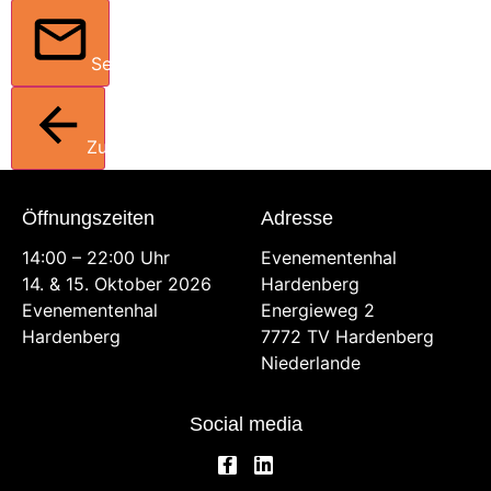
Senden
Zurück
Öffnungszeiten
Adresse
14:00 – 22:00 Uhr
Evenementenhal
14. & 15. Oktober 2026
Hardenberg
Evenementenhal
Energieweg 2
Hardenberg
7772 TV Hardenberg
Niederlande
Social media