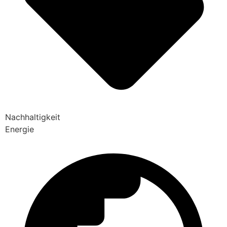
Nachhaltigkeit
Energie