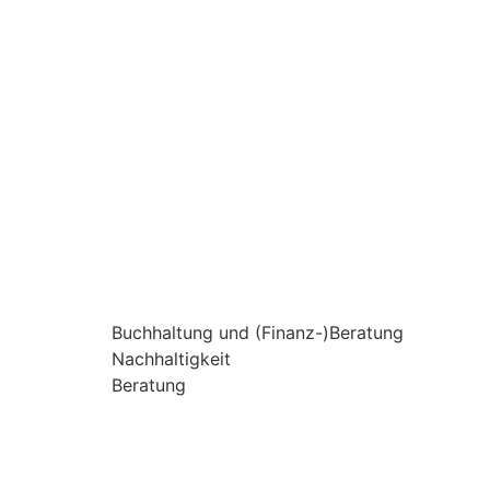
Buchhaltung und (Finanz-)Beratung
Nachhaltigkeit
Beratung