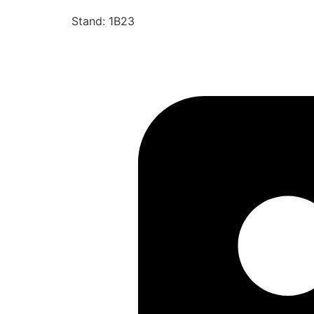
Stand: 1B23