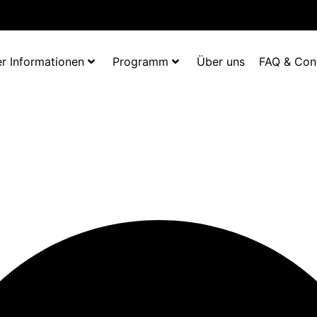
r Informationen
Programm
Über uns
FAQ & Con