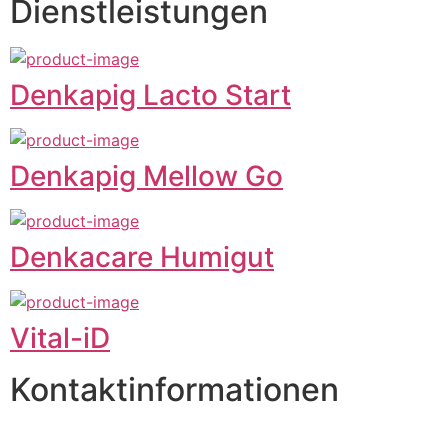
Dienstleistungen
Denkapig Lacto Start
Denkapig Mellow Go
Denkacare Humigut
Vital-iD
Kontaktinformationen