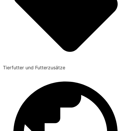
Tierfutter und Futterzusätze