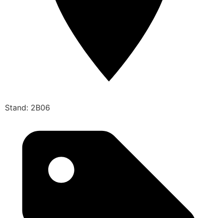
Stand: 2B06