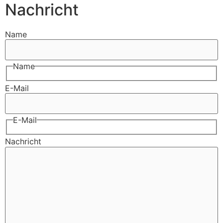
Nachricht
Name
Name
E-Mail
E-Mail
Nachricht