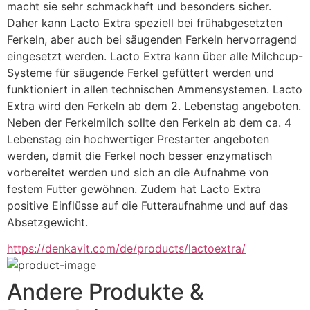
macht sie sehr schmackhaft und besonders sicher. 
Daher kann Lacto Extra speziell bei frühabgesetzten 
Ferkeln, aber auch bei säugenden Ferkeln hervorragend 
eingesetzt werden. Lacto Extra kann über alle Milchcup-
Systeme für säugende Ferkel gefüttert werden und 
funktioniert in allen technischen Ammensystemen. Lacto 
Extra wird den Ferkeln ab dem 2. Lebenstag angeboten. 
Neben der Ferkelmilch sollte den Ferkeln ab dem ca. 4 
Lebenstag ein hochwertiger Prestarter angeboten 
werden, damit die Ferkel noch besser enzymatisch 
vorbereitet werden und sich an die Aufnahme von 
festem Futter gewöhnen. Zudem hat Lacto Extra 
positive Einflüsse auf die Futteraufnahme und auf das 
Absetzgewicht.
https://denkavit.com/de/products/lactoextra/
Andere Produkte &