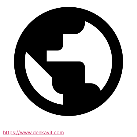
https://www.denkavit.com