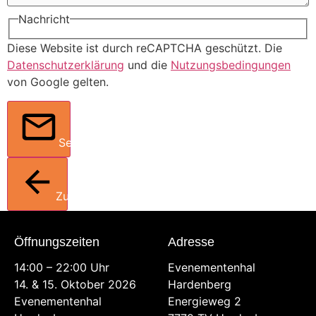
Nachricht
Diese Website ist durch reCAPTCHA geschützt. Die
Datenschutzerklärung
und die
Nutzungsbedingungen
von Google gelten.
Senden
Zurück
Öffnungszeiten
Adresse
14:00 – 22:00 Uhr
Evenementenhal
14. & 15. Oktober 2026
Hardenberg
Evenementenhal
Energieweg 2