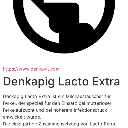
https://www.denkavit.com
Denkapig Lacto Extra
Denkapig Lacto Extra ist ein Milchaustauscher für 
Ferkel, der speziell für den Einsatz bei mutterloser 
Ferkelaufzucht und bei höherem Infektionsdruck 
entwickelt wurde.
Die einzigartige Zusammensetzung von Lacto Extra 