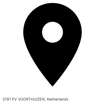
3781 PV VOORTHUIZEN, Netherlands