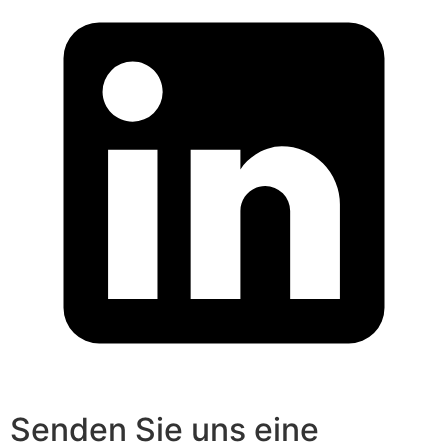
Senden Sie uns eine