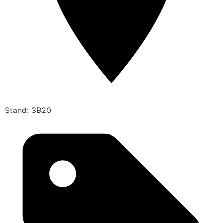
Stand: 3B20