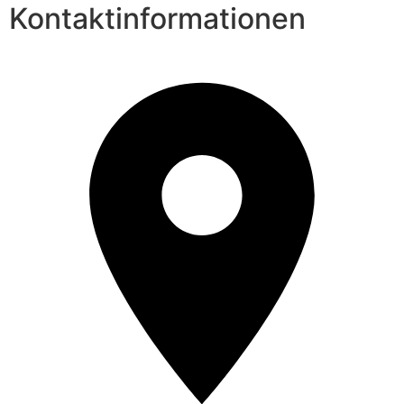
Kontaktinformationen