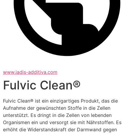
www.jadis-additiva.com
Fulvic Clean®
Fulvic Clean® ist ein einzigartiges Produkt, das die 
Aufnahme der gewünschten Stoffe in die Zellen 
unterstützt. Es dringt in die Zellen von lebenden 
Organismen ein und versorgt sie mit Nährstoffen. Es 
erhöht die Widerstandskraft der Darmwand gegen 