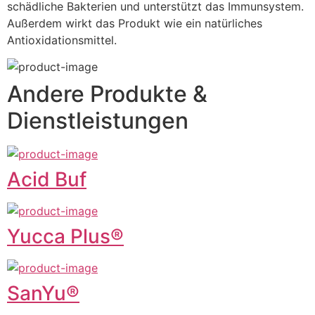
schädliche Bakterien und unterstützt das Immunsystem. 
Außerdem wirkt das Produkt wie ein natürliches 
Antioxidationsmittel.
Andere Produkte &
Dienstleistungen
Acid Buf
Yucca Plus®
SanYu®