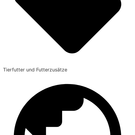
Tierfutter und Futterzusätze