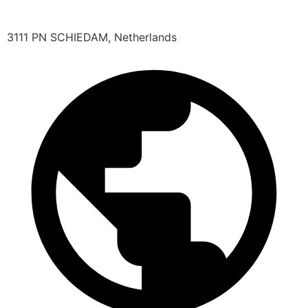
3111 PN SCHIEDAM, Netherlands