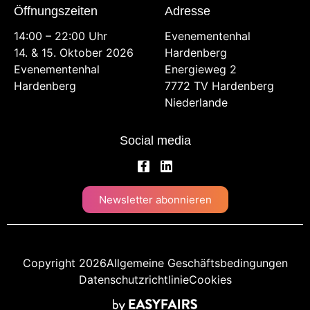
Öffnungszeiten
Adresse
14:00 – 22:00 Uhr
Evenementenhal
14. & 15. Oktober 2026
Hardenberg
Evenementenhal
Energieweg 2
Hardenberg
7772 TV Hardenberg
Niederlande
Social media
Newsletter abonnieren
Copyright 2026
Allgemeine Geschäftsbedingungen
Datenschutzrichtlinie
Cookies