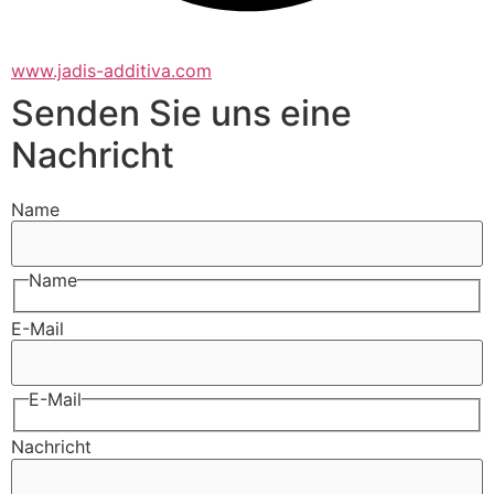
www.jadis-additiva.com
Senden Sie uns eine
Nachricht
Name
Name
E-Mail
E-Mail
Nachricht