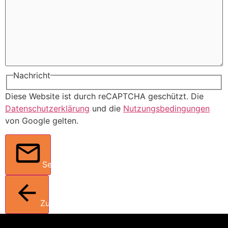
Nachricht
Diese Website ist durch reCAPTCHA geschützt. Die
Datenschutzerklärung
und die
Nutzungsbedingungen
von Google gelten.
Senden
Zurück