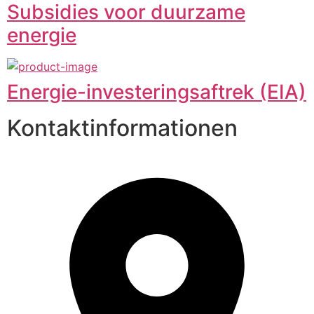
Subsidies voor duurzame
energie
Energie-investeringsaftrek (EIA)
Kontaktinformationen