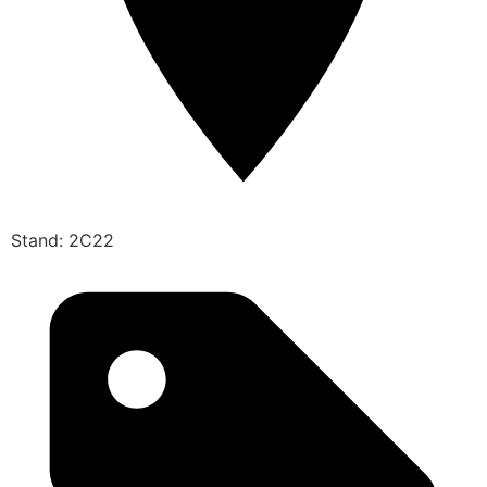
Stand: 2C22