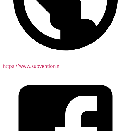
https://www.subvention.nl