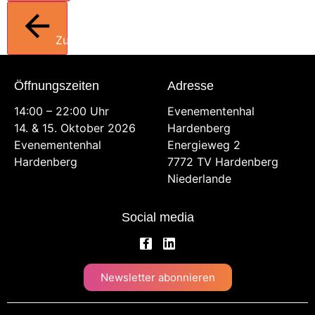
Zurück
Öffnungszeiten
Adresse
14:00 – 22:00 Uhr
Evenementenhal
14. & 15. Oktober 2026
Hardenberg
Evenementenhal
Energieweg 2
Hardenberg
7772 TV Hardenberg
Niederlande
Social media
Newsletter abonnieren