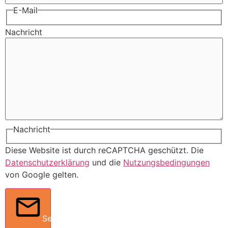
E-Mail
Nachricht
Nachricht
Diese Website ist durch reCAPTCHA geschützt. Die
Datenschutzerklärung
und die
Nutzungsbedingungen
von Google gelten.
Senden