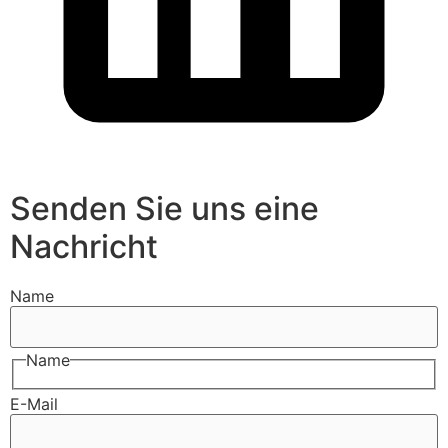
Senden Sie uns eine
Nachricht
Name
Name
E-Mail