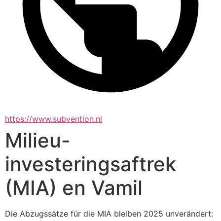
https://www.subvention.nl
Milieu-
investeringsaftrek
(MIA) en Vamil
Die Abzugssätze für die MIA bleiben 2025 unverändert: 