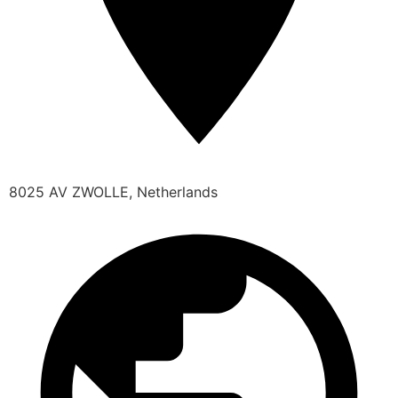
8025 AV ZWOLLE, Netherlands