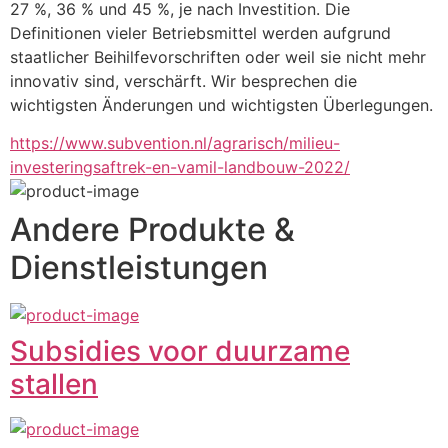
27 %, 36 % und 45 %, je nach Investition. Die 
Definitionen vieler Betriebsmittel werden aufgrund 
staatlicher Beihilfevorschriften oder weil sie nicht mehr 
innovativ sind, verschärft. Wir besprechen die 
wichtigsten Änderungen und wichtigsten Überlegungen.
https://www.subvention.nl/agrarisch/milieu-
investeringsaftrek-en-vamil-landbouw-2022/
Andere Produkte &
Dienstleistungen
Subsidies voor duurzame
stallen