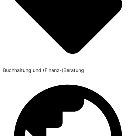
Buchhaltung und (Finanz-)Beratung