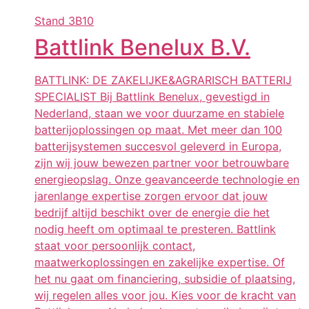
Stand
3B10
Battlink Benelux B.V.
BATTLINK: DE ZAKELIJKE&AGRARISCH BATTERIJ
SPECIALIST Bij Battlink Benelux, gevestigd in
Nederland, staan we voor duurzame en stabiele
batterijoplossingen op maat. Met meer dan 100
batterijsystemen succesvol geleverd in Europa,
zijn wij jouw bewezen partner voor betrouwbare
energieopslag. Onze geavanceerde technologie en
jarenlange expertise zorgen ervoor dat jouw
bedrijf altijd beschikt over de energie die het
nodig heeft om optimaal te presteren. Battlink
staat voor persoonlijk contact,
maatwerkoplossingen en zakelijke expertise. Of
het nu gaat om financiering, subsidie of plaatsing,
wij regelen alles voor jou. Kies voor de kracht van