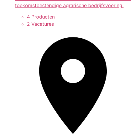
toekomstbestendige agrarische bedrijfsvoering.
4 Producten
2 Vacatures