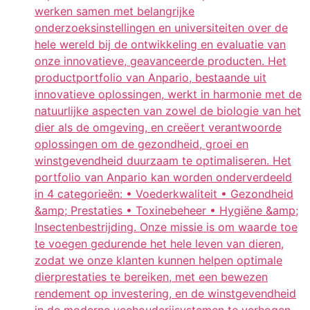
werken samen met belangrijke
onderzoeksinstellingen en universiteiten over de
hele wereld bij de ontwikkeling en evaluatie van
onze innovatieve, geavanceerde producten. Het
productportfolio van Anpario, bestaande uit
innovatieve oplossingen, werkt in harmonie met de
natuurlijke aspecten van zowel de biologie van het
dier als de omgeving, en creëert verantwoorde
oplossingen om de gezondheid, groei en
winstgevendheid duurzaam te optimaliseren. Het
portfolio van Anpario kan worden onderverdeeld
in 4 categorieën: • Voederkwaliteit • Gezondheid
&amp; Prestaties • Toxinebeheer • Hygiëne &amp;
Insectenbestrijding. Onze missie is om waarde toe
te voegen gedurende het hele leven van dieren,
zodat we onze klanten kunnen helpen optimale
dierprestaties te bereiken, met een bewezen
rendement op investering, en de winstgevendheid