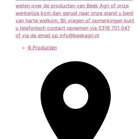
weten over de producten van Beek Agri of onze
werkwijze kom dan gerust naar onze stand u bent
van harte welkom. Bij vragen of opmerkingen kunt
u telefonisch contact opnemen via 0318 701 047
of via de email op info@beekagri.nl
6 Producten