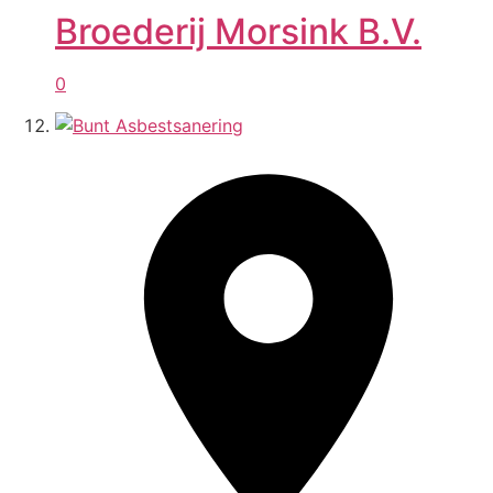
Broederij Morsink B.V.
0