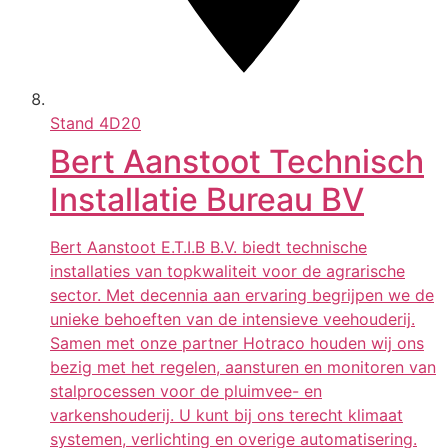
Stand
4D20
Bert Aanstoot Technisch
Installatie Bureau BV
Bert Aanstoot E.T.I.B B.V. biedt technische
installaties van topkwaliteit voor de agrarische
sector. Met decennia aan ervaring begrijpen we de
unieke behoeften van de intensieve veehouderij.
Samen met onze partner Hotraco houden wij ons
bezig met het regelen, aansturen en monitoren van
stalprocessen voor de pluimvee- en
varkenshouderij. U kunt bij ons terecht klimaat
systemen, verlichting en overige automatisering.