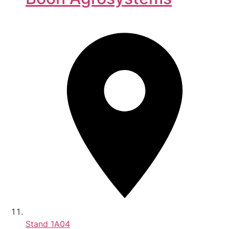
Stand
1A04