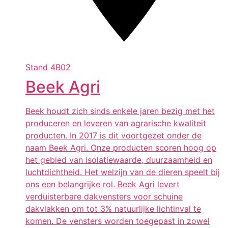
Stand
4B02
Beek Agri
Beek houdt zich sinds enkele jaren bezig met het
produceren en leveren van agrarische kwaliteit
producten. In 2017 is dit voortgezet onder de
naam Beek Agri. Onze producten scoren hoog op
het gebied van isolatiewaarde, duurzaamheid en
luchtdichtheid. Het welzijn van de dieren speelt bij
ons een belangrijke rol. Beek Agri levert
verduisterbare dakvensters voor schuine
dakvlakken om tot 3% natuurlijke lichtinval te
komen. De vensters worden toegepast in zowel