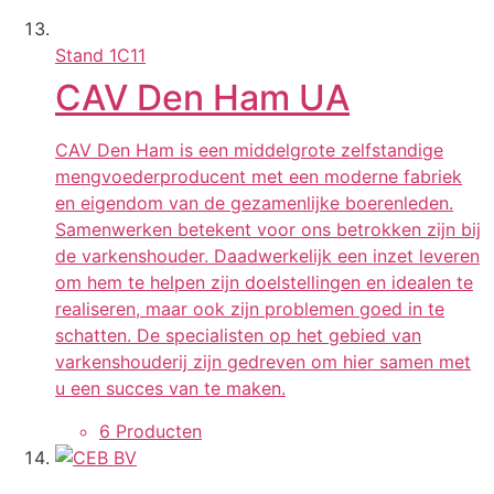
Stand
1C11
CAV Den Ham UA
CAV Den Ham is een middelgrote zelfstandige
mengvoederproducent met een moderne fabriek
en eigendom van de gezamenlijke boerenleden.
Samenwerken betekent voor ons betrokken zijn bij
de varkenshouder. Daadwerkelijk een inzet leveren
om hem te helpen zijn doelstellingen en idealen te
realiseren, maar ook zijn problemen goed in te
schatten. De specialisten op het gebied van
varkenshouderij zijn gedreven om hier samen met
u een succes van te maken.
6 Producten