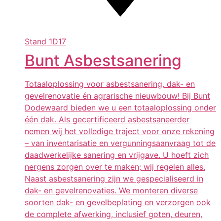
Stand
1D17
Bunt Asbestsanering
Totaaloplossing voor asbestsanering, dak- en
gevelrenovatie én agrarische nieuwbouw! Bij Bunt
Dodewaard bieden we u een totaaloplossing onder
één dak. Als gecertificeerd asbestsaneerder
nemen wij het volledige traject voor onze rekening
– van inventarisatie en vergunningsaanvraag tot de
daadwerkelijke sanering en vrijgave. U hoeft zich
nergens zorgen over te maken; wij regelen alles.
Naast asbestsanering zijn we gespecialiseerd in
dak- en gevelrenovaties. We monteren diverse
soorten dak- en gevelbeplating en verzorgen ook
de complete afwerking, inclusief goten, deuren,