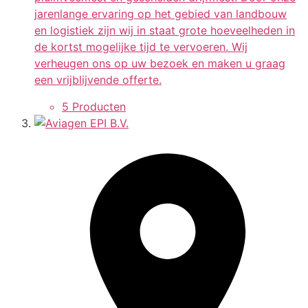
jarenlange ervaring op het gebied van landbouw
en logistiek zijn wij in staat grote hoeveelheden in
de kortst mogelijke tijd te vervoeren. Wij
verheugen ons op uw bezoek en maken u graag
een vrijblijvende offerte.
5 Producten