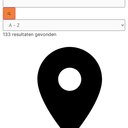
133 resultaten gevonden