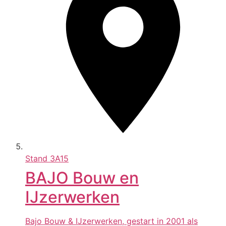
Stand
3A15
BAJO Bouw en
IJzerwerken
Bajo Bouw & IJzerwerken, gestart in 2001 als