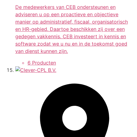
De medewerkers van CEB ondersteunen en
adviseren u op een proactieve en objectieve
manier op administratief, fiscaal, organisatorisch
en HR-gebied. Daartoe beschikken zij over een
gedegen vakkennis. CEB investeert in kennis en
software zodat we u nu en in de toekomst goed
van dienst kunnen zijn.
6 Producten