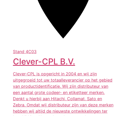
Stand
4C03
Clever-CPL B.V.
Clever-CPL is opgericht in 2004 en wij zijn
uitgegroeid tot uw totaalleverancier op het gebied
van productidentificatie. Wij zijn distributeur van
een aantal grote codeer- en etiketteer merken.
Denkt u hierbij aan Hitachi, Collamat, Sato en
Zebra. Omdat wij distributeur zijn van deze merken
hebben wij altijd de nieuwste ontwikkelingen ter