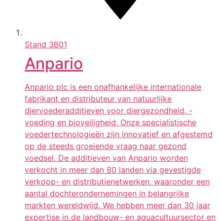
Stand
3B01
Anpario
Anpario plc is een onafhankelijke internationale
fabrikant en distributeur van natuurlijke
diervoederadditieven voor diergezondheid, -
voeding en bioveiligheid. Onze specialistische
voedertechnologieën zijn innovatief en afgestemd
op de steeds groeiende vraag naar gezond
voedsel. De additieven van Anpario worden
verkocht in meer dan 80 landen via gevestigde
verkoop- en distributienetwerken, waaronder een
aantal dochterondernemingen in belangrijke
markten wereldwijd. We hebben meer dan 30 jaar
expertise in de landbouw- en aquacultuursector en