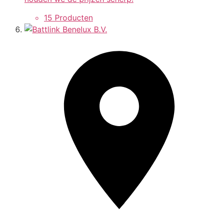
15 Producten