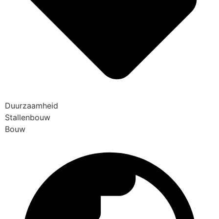
Duurzaamheid
Stallenbouw
Bouw