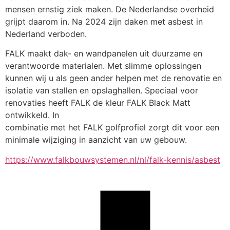
mensen ernstig ziek maken. De Nederlandse overheid 
grijpt daarom in. Na 2024 zijn daken met asbest in 
Nederland verboden.
FALK maakt dak- en wandpanelen uit duurzame en 
verantwoorde materialen. Met slimme oplossingen 
kunnen wij u als geen ander helpen met de renovatie en 
isolatie van stallen en opslaghallen. Speciaal voor 
renovaties heeft FALK de kleur FALK Black Matt 
ontwikkeld. In
combinatie met het FALK golfprofiel zorgt dit voor een 
minimale wijziging in aanzicht van uw gebouw.
https://www.falkbouwsystemen.nl/nl/falk-kennis/asbest