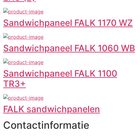
Sandwichpaneel FALK 1170 WZ
Sandwichpaneel FALK 1060 WB
Sandwichpaneel FALK 1100
TR3+
FALK sandwichpanelen
Contactinformatie