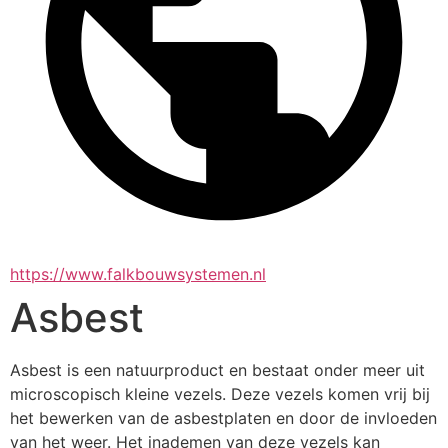
https://www.falkbouwsystemen.nl
Asbest
Asbest is een natuurproduct en bestaat onder meer uit 
microscopisch kleine vezels. Deze vezels komen vrij bij 
het bewerken van de asbestplaten en door de invloeden 
van het weer. Het inademen van deze vezels kan 