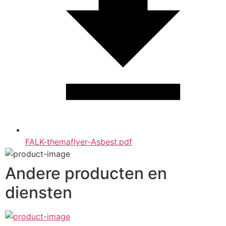
FALK-themaflyer-Asbest.pdf
Andere producten en
diensten