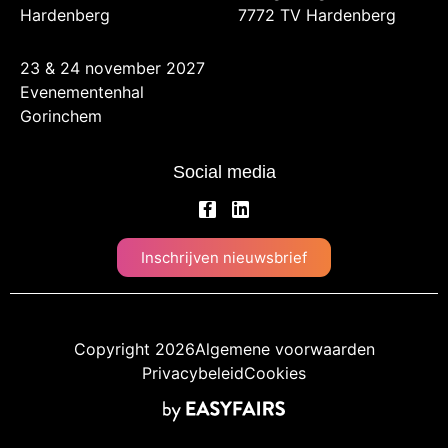
Hardenberg
7772 TV Hardenberg
23 & 24 november 2027
Evenementenhal
Gorinchem
Social media
Inschrijven nieuwsbrief
Copyright 2026
Algemene voorwaarden
Privacybeleid
Cookies