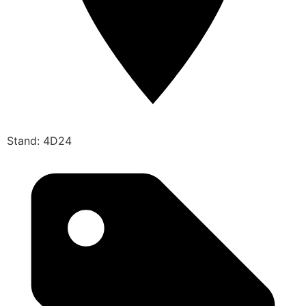
Stand: 4D24