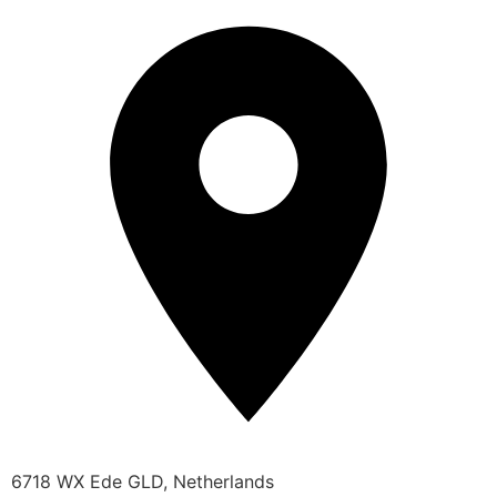
6718 WX Ede GLD, Netherlands