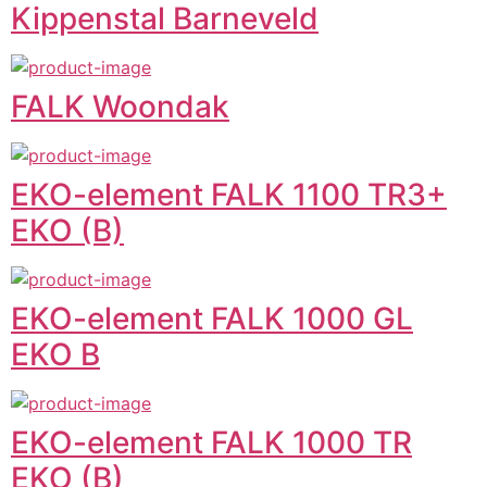
Kippenstal Barneveld
FALK Woondak
EKO-element FALK 1100 TR3+
EKO (B)
EKO-element FALK 1000 GL
EKO B
EKO-element FALK 1000 TR
EKO (B)