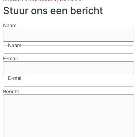
Stuur ons een bericht
Naam
Naam
E-mail
E-mail
Bericht