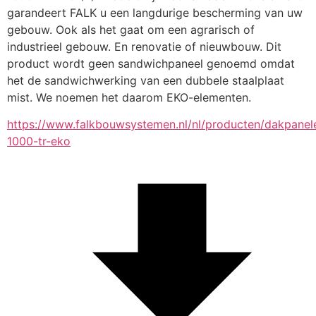
garandeert FALK u een langdurige bescherming van uw 
gebouw. Ook als het gaat om een agrarisch of 
industrieel gebouw. En renovatie of nieuwbouw. Dit 
product wordt geen sandwichpaneel genoemd omdat 
het de sandwichwerking van een dubbele staalplaat 
mist. We noemen het daarom EKO-elementen.
https://www.falkbouwsystemen.nl/nl/producten/dakpanele
1000-tr-eko