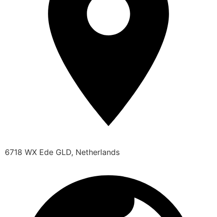
6718 WX Ede GLD, Netherlands