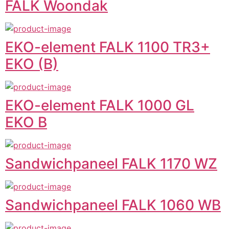
FALK Woondak
EKO-element FALK 1100 TR3+
EKO (B)
EKO-element FALK 1000 GL
EKO B
Sandwichpaneel FALK 1170 WZ
Sandwichpaneel FALK 1060 WB