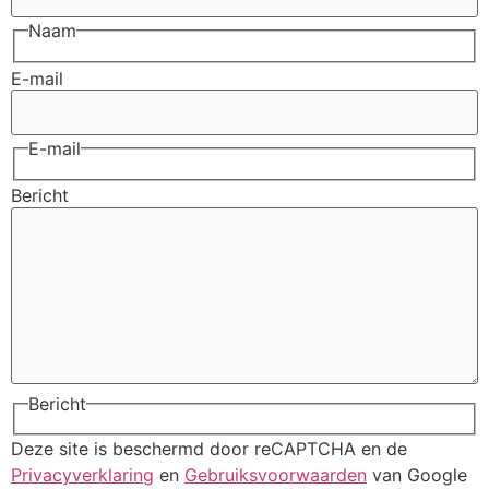
Naam
E-mail
E-mail
Bericht
Bericht
Deze site is beschermd door reCAPTCHA en de
Privacyverklaring
en
Gebruiksvoorwaarden
van Google