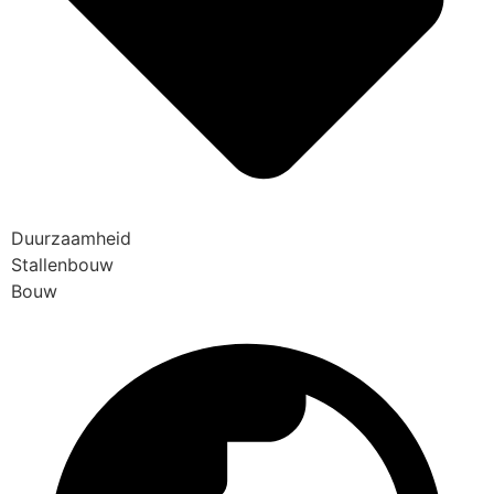
Duurzaamheid
Stallenbouw
Bouw