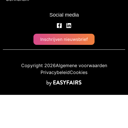
Social media
Inschrijven nieuwsbrief
Copyright 2026
Algemene voorwaarden
Privacybeleid
Cookies