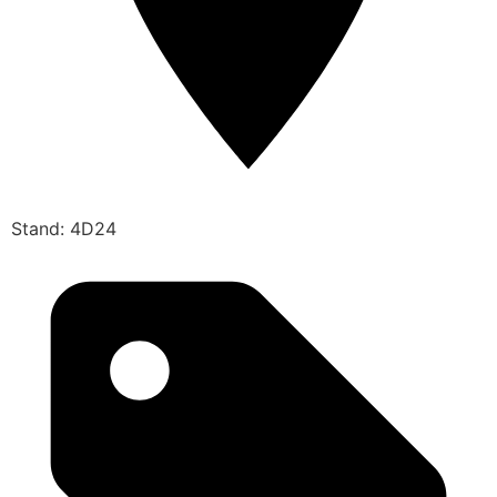
Stand: 4D24