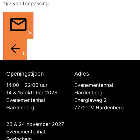
zijn van toepassing.
Verstuur
Terug
Openingstijden
Adres
14:00 – 22:00 uur
Evenementenhal
14 & 15 oktober 2026
Hardenberg
Evenementenhal
Energieweg 2
Hardenberg
7772 TV Hardenberg
23 & 24 november 2027
Evenementenhal
Gorinchem