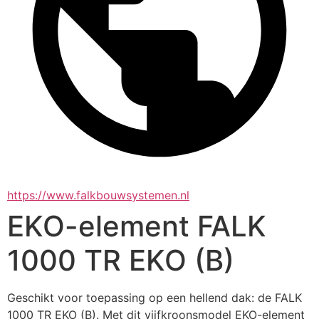
https://www.falkbouwsystemen.nl
EKO-element FALK
1000 TR EKO (B)
Geschikt voor toepassing op een hellend dak: de FALK 
1000 TR EKO (B). Met dit vijfkroonsmodel EKO-element 