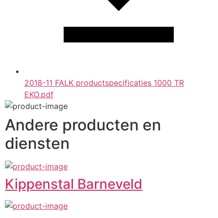
2018-11 FALK productspecificaties 1000 TR
EKO.pdf
Andere producten en
diensten
Kippenstal Barneveld