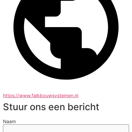
https://www.falkbouwsystemen.nl
Stuur ons een bericht
Naam