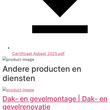
Certificaat Asbest 2025.pdf
Andere producten en
diensten
Dak- en gevelmontage | Dak- en
gevelrenovatie