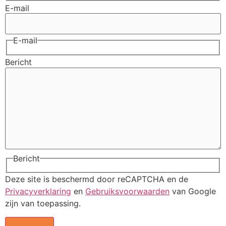
E-mail
E-mail
Bericht
Bericht
Deze site is beschermd door reCAPTCHA en de
Privacyverklaring
en
Gebruiksvoorwaarden
van Google
zijn van toepassing.