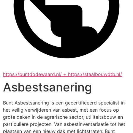
https://buntdodewaard.nl/ + https://staalbouwdtb.nl/
Asbestsanering
Bunt Asbestsanering is een gecertificeerd specialist in 
het veilig verwijderen van asbest, met een focus op 
grote daken in de agrarische sector, utiliteitsbouw en 
particuliere projecten. Van asbestinventarisatie tot het 
plaatsen van een nieuw dak met lichtstraten: Bunt 