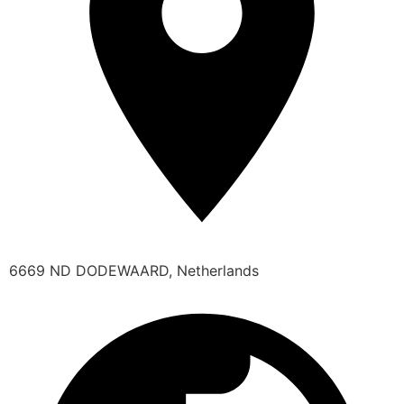
6669 ND DODEWAARD, Netherlands