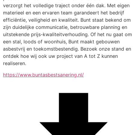
verzorgt het volledige traject onder één dak. Met eigen 
materieel en een ervaren team garandeert het bedrijf 
efficiëntie, veiligheid en kwaliteit. Bunt staat bekend om 
zijn duidelijke communicatie, betrouwbare planning en 
uitstekende prijs-kwaliteitverhouding. Of het nu gaat om 
een stal, loods of woonhuis, Bunt maakt gebouwen 
asbestvrij en toekomstbestendig. Bezoek onze stand en 
ontdek hoe wij ook uw project van A tot Z kunnen 
realiseren.
https://www.buntasbestsanering.nl/