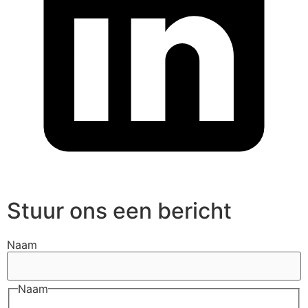
Stuur ons een bericht
Naam
Naam