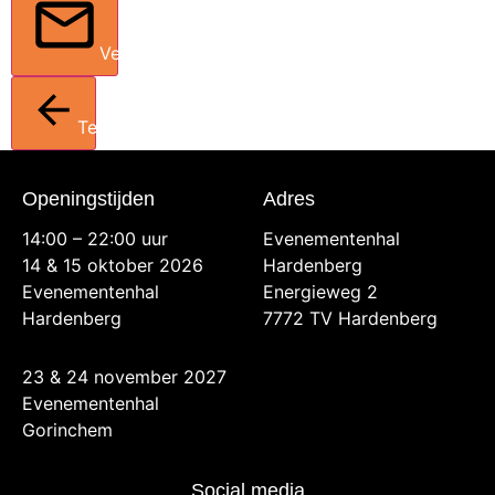
Verstuur
Terug
Openingstijden
Adres
14:00 – 22:00 uur
Evenementenhal
14 & 15 oktober 2026
Hardenberg
Evenementenhal
Energieweg 2
Hardenberg
7772 TV Hardenberg
23 & 24 november 2027
Evenementenhal
Gorinchem
Social media