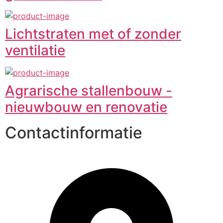
Lichtstraten met of zonder
ventilatie
Agrarische stallenbouw -
nieuwbouw en renovatie
Contactinformatie