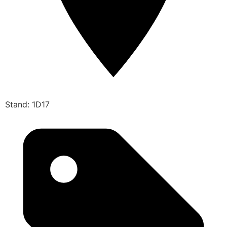
Stand: 1D17