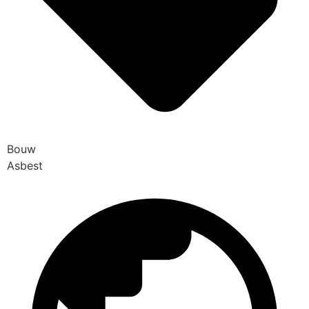
Bouw
Asbest