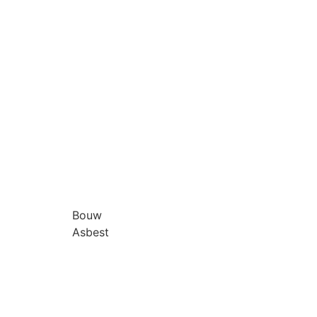
Bouw
Asbest