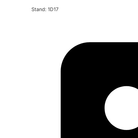
Stand: 1D17