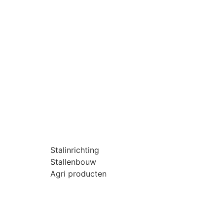
Stalinrichting
Stallenbouw
Agri producten