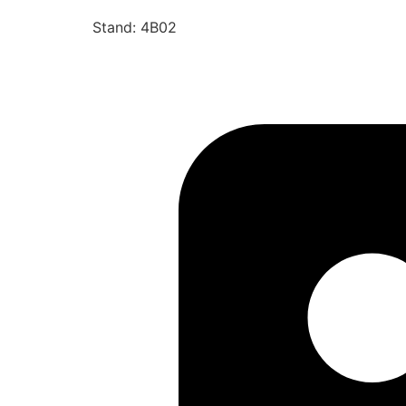
Stand: 4B02