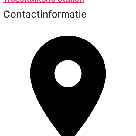
Contactinformatie