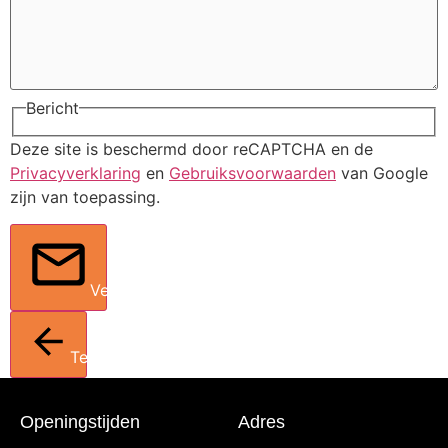
Bericht
Deze site is beschermd door reCAPTCHA en de
Privacyverklaring
en
Gebruiksvoorwaarden
van Google
zijn van toepassing.
Verstuur
Terug
Openingstijden
Adres