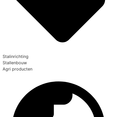
Stalinrichting
Stallenbouw
Agri producten