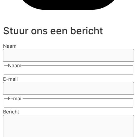
Stuur ons een bericht
Naam
Naam
E-mail
E-mail
Bericht