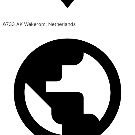
6733 AK Wekerom, Netherlands