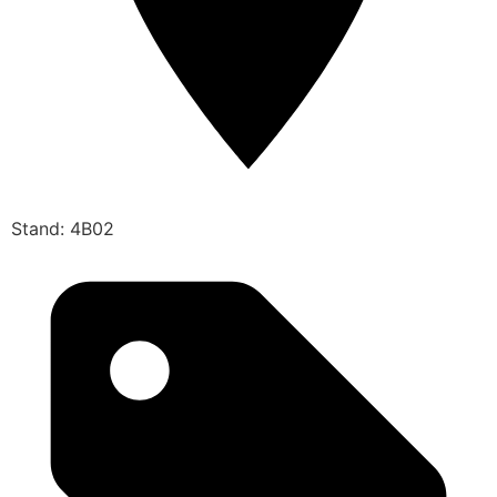
Stand: 4B02