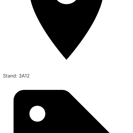
Stand: 3A12