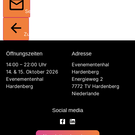
Senden
Zurück
Öffnungszeiten
Adresse
14:00 – 22:00 Uhr
Evenementenhal
14. & 15. Oktober 2026
Hardenberg
Evenementenhal
Energieweg 2
Hardenberg
7772 TV Hardenberg
Niederlande
Social media