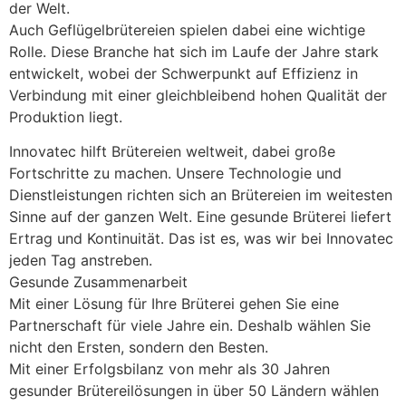
der Welt. 
Auch Geflügelbrütereien spielen dabei eine wichtige 
Rolle. Diese Branche hat sich im Laufe der Jahre stark 
entwickelt, wobei der Schwerpunkt auf Effizienz in 
Verbindung mit einer gleichbleibend hohen Qualität der 
Produktion liegt.
Innovatec hilft Brütereien weltweit, dabei große 
Fortschritte zu machen. Unsere Technologie und 
Dienstleistungen richten sich an Brütereien im weitesten 
Sinne auf der ganzen Welt. Eine gesunde Brüterei liefert 
Ertrag und Kontinuität. Das ist es, was wir bei Innovatec 
jeden Tag anstreben.
Gesunde Zusammenarbeit
Mit einer Lösung für Ihre Brüterei gehen Sie eine 
Partnerschaft für viele Jahre ein. Deshalb wählen Sie 
nicht den Ersten, sondern den Besten. 
Mit einer Erfolgsbilanz von mehr als 30 Jahren 
gesunder Brütereilösungen in über 50 Ländern wählen 