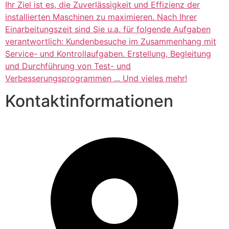
Ihr Ziel ist es, die Zuverlässigkeit und Effizienz der
installierten Maschinen zu maximieren. Nach Ihrer
Einarbeitungszeit sind Sie u.a. für folgende Aufgaben
verantwortlich: Kundenbesuche im Zusammenhang mit
Service- und Kontrollaufgaben. Erstellung, Begleitung
und Durchführung von Test- und
Verbesserungsprogrammen ... Und vieles mehr!
Kontaktinformationen