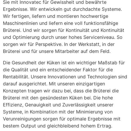
Sie mit Innovatec für Gewissheit und bewährte 
Ergebnisse. Wir entwickeln gut durchdachte Systeme. 
Wir fertigen, liefern und montieren hochwertige 
Maschinenlinien und liefern eine voll funktionsfähige 
Brüterei. Und wir sorgen für Kontinuität und Kontinuität 
und Optimierung durch unser hohes Serviceniveau. So 
sorgen wir für Perspektive. In der Werkstatt, in der 
Brüterei und für unsere Mitarbeiter auf dem Feld.
Die Gesundheit der Küken ist ein wichtiger Maßstab für 
die Qualität und ein entscheidender Faktor für die 
Rentabilität. Unsere Innovationen und Technologien sind 
darauf ausgerichtet. Mit unseren einzigartigen 
Konzepten tragen wir dazu bei, dass die Brüterei die 
Brüterei mit den gesündesten Küken bei. Die hohe 
Effizienz, Genauigkeit und Zuverlässigkeit unserer 
Systeme, in Kombination mit der Minimierung von 
Verunreinigungen sorgen für optimale Ergebnisse mit 
bestem Output und gleichbleibend hohem Ertrag.