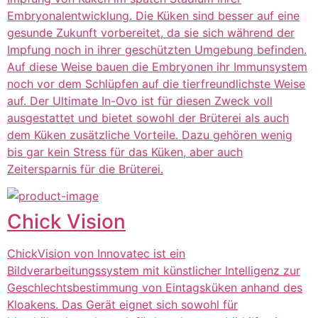
Embryonalentwicklung. Die Küken sind besser auf eine
gesunde Zukunft vorbereitet, da sie sich während der
Impfung noch in ihrer geschützten Umgebung befinden.
Auf diese Weise bauen die Embryonen ihr Immunsystem
noch vor dem Schlüpfen auf die tierfreundlichste Weise
auf. Der Ultimate In-Ovo ist für diesen Zweck voll
ausgestattet und bietet sowohl der Brüterei als auch
dem Küken zusätzliche Vorteile. Dazu gehören wenig
bis gar kein Stress für das Küken, aber auch
Zeitersparnis für die Brüterei.
Chick Vision
ChickVision von Innovatec ist ein
Bildverarbeitungssystem mit künstlicher Intelligenz zur
Geschlechtsbestimmung von Eintagsküken anhand des
Kloakens. Das Gerät eignet sich sowohl für