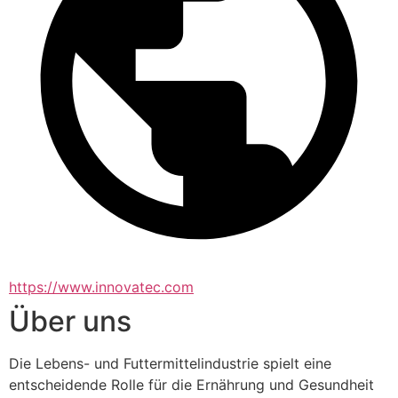
https://www.innovatec.com
Über uns
Die Lebens- und Futtermittelindustrie spielt eine 
entscheidende Rolle für die Ernährung und Gesundheit 