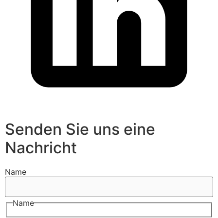
Senden Sie uns eine
Nachricht
Name
Name