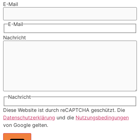
E-Mail
E-Mail
Nachricht
Nachricht
Diese Website ist durch reCAPTCHA geschützt. Die
Datenschutzerklärung
und die
Nutzungsbedingungen
von Google gelten.