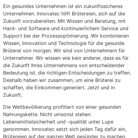
Ein gesundes Unternehmen ist ein zukunftssicheres 
Unternehmen. Innovatec hilft Brütereien, sich auf die 
Zukunft vorzubereiten. Mit Wissen und Beratung, mit 
Hard- und Software und kontinuierlichem Service und 
Support bei der Prozessoptimierung. Wir kombinieren 
Wissen, Innovation und Technologie für die gesunde 
Brüterei von morgen. Wir sind von Unternehmern für 
Unternehmer. Wir wissen wie kein anderer, dass es für 
die Zukunft Ihres Unternehmens von entscheidender 
Bedeutung ist, die richtigen Entscheidungen zu treffen. 
Deshalb haben wir zusammen, um eine Brüterei zu 
schaffen, die Einkommen generiert. Jetzt und in 
Zukunft.
Die Weltbevölkerung profitiert von einer gesunden 
Nahrungskette. Nicht umsonst stehen 
Lebensmittelsicherheit und -qualität unter Lupe 
genommen. Innovatec setzt sich jeden Tag dafür ein, 
Brütereien auf der ganzen Welt gesünder zu machen. 