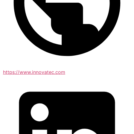
https://www.innovatec.com