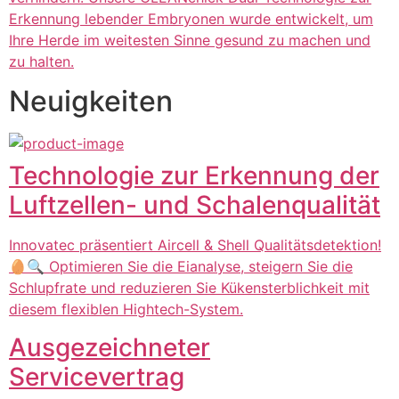
Erkennung lebender Embryonen wurde entwickelt, um
Ihre Herde im weitesten Sinne gesund zu machen und
zu halten.
Neuigkeiten
Technologie zur Erkennung der
Luftzellen- und Schalenqualität
Innovatec präsentiert Aircell & Shell Qualitätsdetektion!
🥚🔍 Optimieren Sie die Eianalyse, steigern Sie die
Schlupfrate und reduzieren Sie Kükensterblichkeit mit
diesem flexiblen Hightech-System.
Ausgezeichneter
Servicevertrag