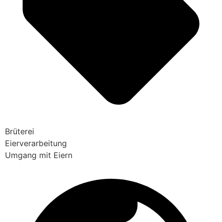
Brüterei
Eierverarbeitung
Umgang mit Eiern