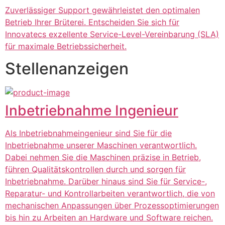
Zuverlässiger Support gewährleistet den optimalen
Betrieb Ihrer Brüterei. Entscheiden Sie sich für
Innovatecs exzellente Service-Level-Vereinbarung (SLA)
für maximale Betriebssicherheit.
Stellenanzeigen
Inbetriebnahme Ingenieur
Als Inbetriebnahmeingenieur sind Sie für die
Inbetriebnahme unserer Maschinen verantwortlich.
Dabei nehmen Sie die Maschinen präzise in Betrieb,
führen Qualitätskontrollen durch und sorgen für
Inbetriebnahme. Darüber hinaus sind Sie für Service-,
Reparatur- und Kontrollarbeiten verantwortlich, die von
mechanischen Anpassungen über Prozessoptimierungen
bis hin zu Arbeiten an Hardware und Software reichen.