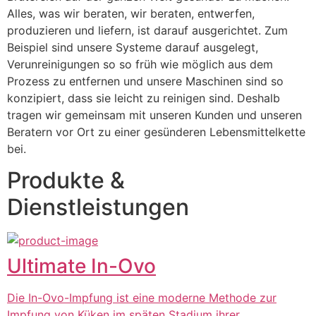
Alles, was wir beraten, wir beraten, entwerfen, 
produzieren und liefern, ist darauf ausgerichtet. Zum 
Beispiel sind unsere Systeme darauf ausgelegt, 
Verunreinigungen so so früh wie möglich aus dem 
Prozess zu entfernen und unsere Maschinen sind so 
konzipiert, dass sie leicht zu reinigen sind. Deshalb 
tragen wir gemeinsam mit unseren Kunden und unseren 
Beratern vor Ort zu einer gesünderen Lebensmittelkette 
bei.
Produkte &
Dienstleistungen
Ultimate In-Ovo
Die In-Ovo-Impfung ist eine moderne Methode zur
Impfung von Küken im späten Stadium ihrer