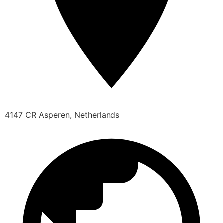
4147 CR Asperen, Netherlands