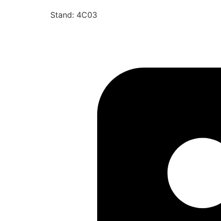
Stand: 4C03