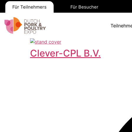
Für Teilnehmers
Für Besucher
Teilnehme
Clever-CPL B.V.