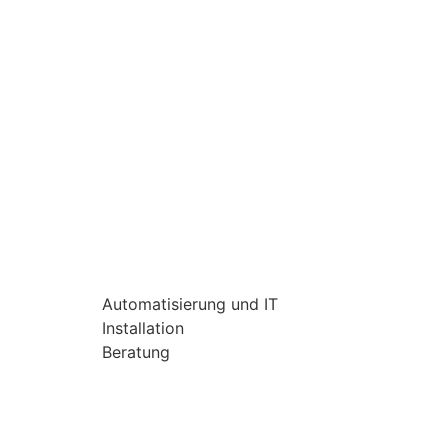
Automatisierung und IT
Installation
Beratung