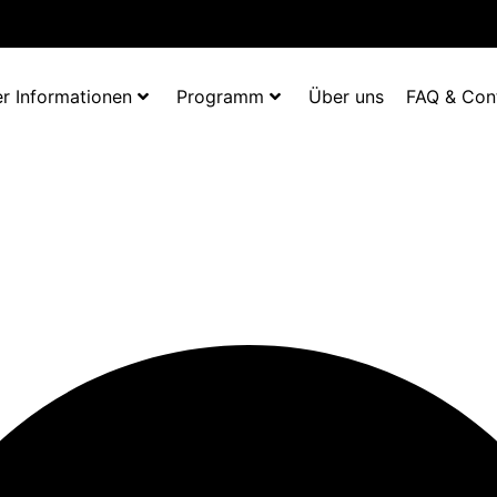
r Informationen
Programm
Über uns
FAQ & Con