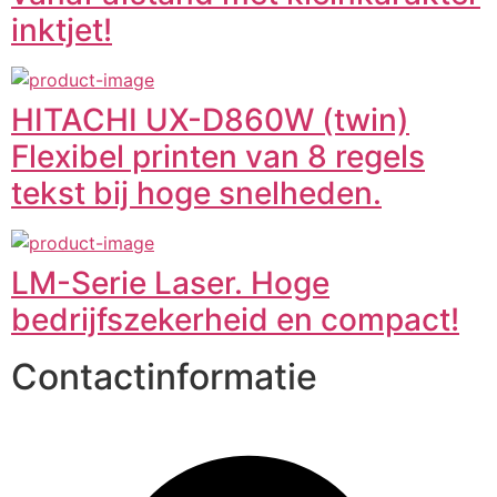
inktjet!
HITACHI UX-D860W (twin)
Flexibel printen van 8 regels
tekst bij hoge snelheden.
LM-Serie Laser. Hoge
bedrijfszekerheid en compact!
Contactinformatie