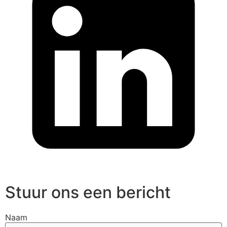
Stuur ons een bericht
Naam