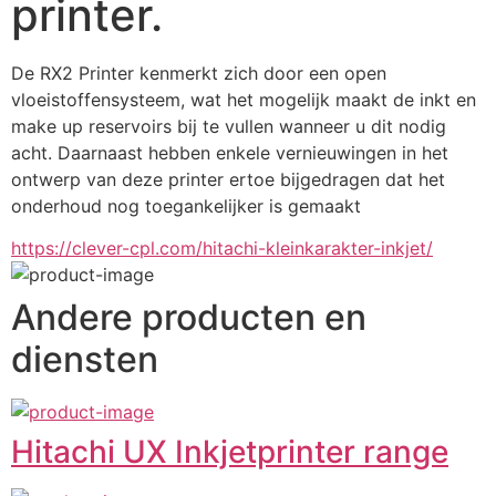
printer.
De RX2 Printer kenmerkt zich door een open 
vloeistoffensysteem, wat het mogelijk maakt de inkt en 
make up reservoirs bij te vullen wanneer u dit nodig 
acht. Daarnaast hebben enkele vernieuwingen in het 
ontwerp van deze printer ertoe bijgedragen dat het 
onderhoud nog toegankelijker is gemaakt
https://clever-cpl.com/hitachi-kleinkarakter-inkjet/
Andere producten en
diensten
Hitachi UX Inkjetprinter range