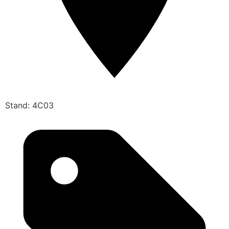
Stand: 4C03