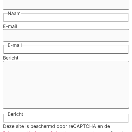
Naam
E-mail
E-mail
Bericht
Bericht
Deze site is beschermd door reCAPTCHA en de