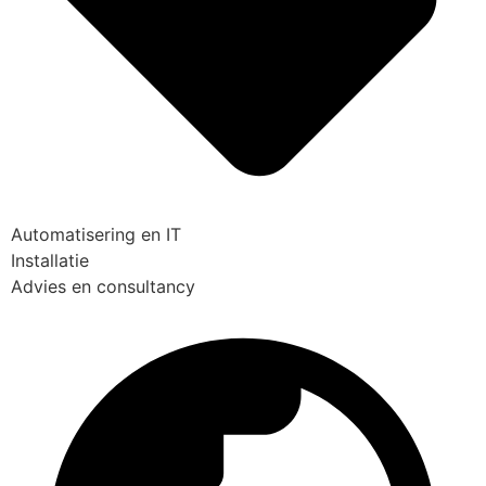
Automatisering en IT
Installatie
Advies en consultancy