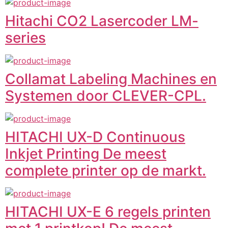
Hitachi CO2 Lasercoder LM-
series
Collamat Labeling Machines en
Systemen door CLEVER-CPL.
HITACHI UX-D Continuous
Inkjet Printing De meest
complete printer op de markt.
HITACHI UX-E 6 regels printen