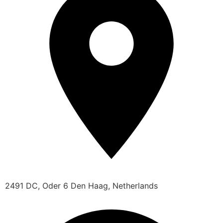
2491 DC, Oder 6 Den Haag, Netherlands