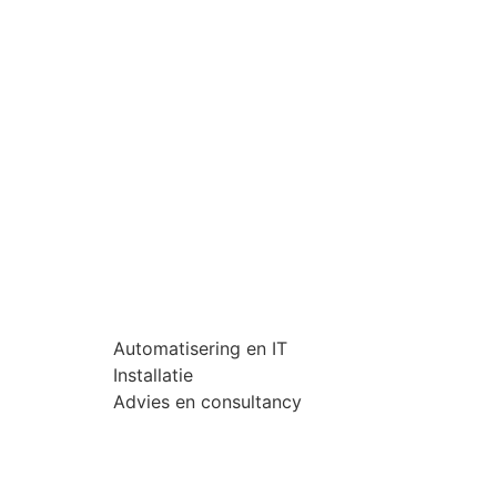
Automatisering en IT
Installatie
Advies en consultancy