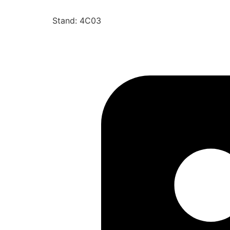
Stand: 4C03