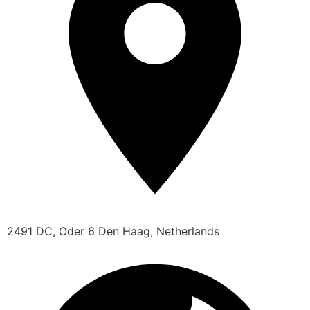
2491 DC, Oder 6 Den Haag, Netherlands