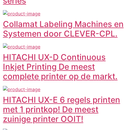
series
Collamat Labeling Machines en
Systemen door CLEVER-CPL.
HITACHI UX-D Continuous
Inkjet Printing De meest
complete printer op de markt.
HITACHI UX-E 6 regels printen
met 1 printkop! De meest
zuinige printer OOIT!