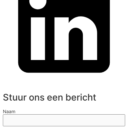
Stuur ons een bericht
Naam