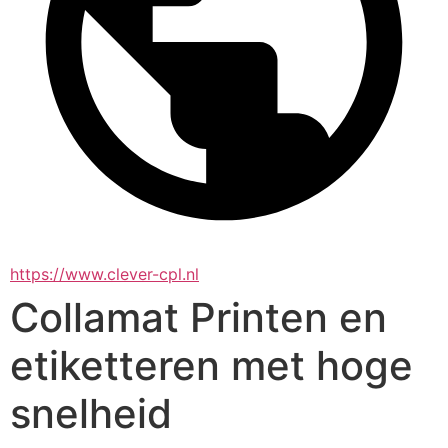
https://www.clever-cpl.nl
Collamat Printen en
etiketteren met hoge
snelheid