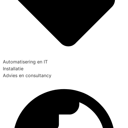
Automatisering en IT
Installatie
Advies en consultancy