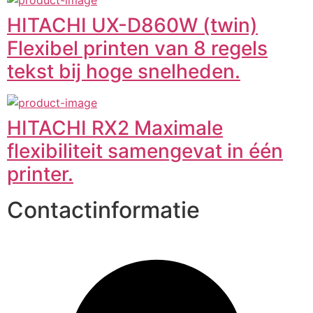
HITACHI UX-D860W (twin)
Flexibel printen van 8 regels
tekst bij hoge snelheden.
HITACHI RX2 Maximale
flexibiliteit samengevat in één
printer.
Contactinformatie