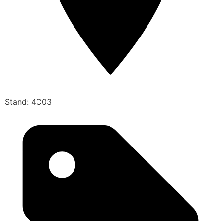
Stand: 4C03