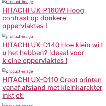
HITACHI UX-P160W Hoog
contrast op donkere
oppervlaktes !
HITACHI UX-D140 Hoe klein wilt
u het hebben? Ideaal voor
kleine oppervlaktes !
HITACHI UX-D110 Groot printen
vanaf afstand met kleinkarakter
inktjet!