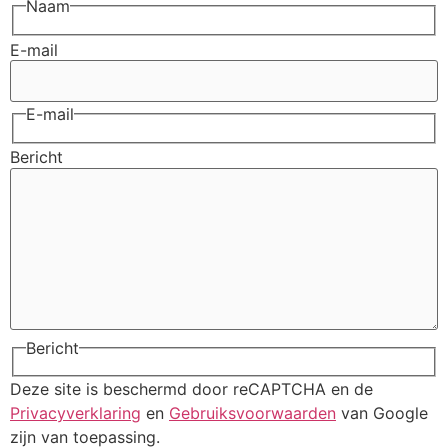
Naam
E-mail
E-mail
Bericht
Bericht
Deze site is beschermd door reCAPTCHA en de
Privacyverklaring
en
Gebruiksvoorwaarden
van Google
zijn van toepassing.