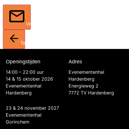
Verstuur
Terug
Openingstijden
Adres
14:00 – 22:00 uur
Evenementenhal
14 & 15 oktober 2026
Hardenberg
Evenementenhal
Energieweg 2
Hardenberg
7772 TV Hardenberg
23 & 24 november 2027
Evenementenhal
Gorinchem