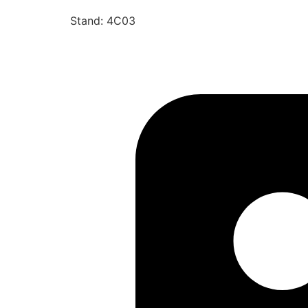
Stand: 4C03