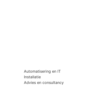
Automatisering en IT
Installatie
Advies en consultancy