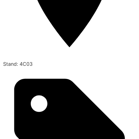
Stand: 4C03