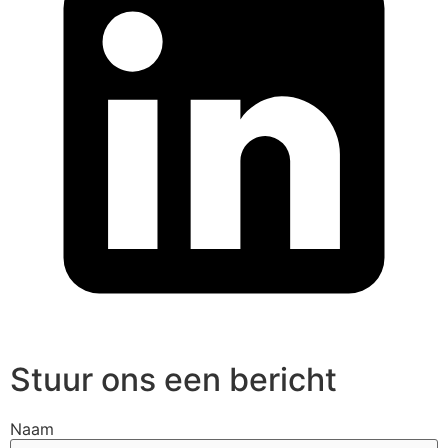
Stuur ons een bericht
Naam