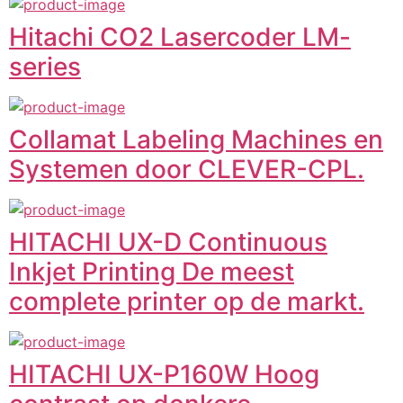
Hitachi CO2 Lasercoder LM-
series
Collamat Labeling Machines en
Systemen door CLEVER-CPL.
HITACHI UX-D Continuous
Inkjet Printing De meest
complete printer op de markt.
HITACHI UX-P160W Hoog