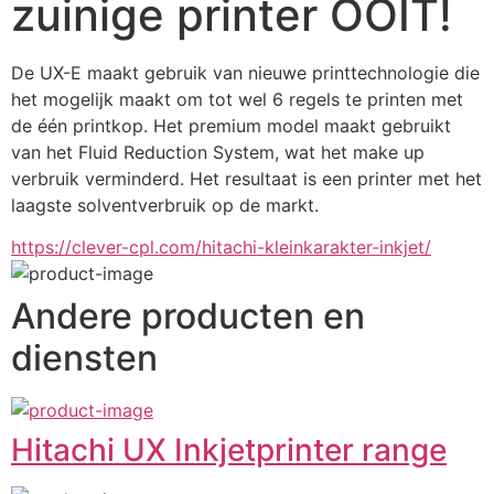
zuinige printer OOIT!
De UX-E maakt gebruik van nieuwe printtechnologie die 
het mogelijk maakt om tot wel 6 regels te printen met 
de één printkop. Het premium model maakt gebruikt 
van het Fluid Reduction System, wat het make up 
verbruik verminderd. Het resultaat is een printer met het 
laagste solventverbruik op de markt.
https://clever-cpl.com/hitachi-kleinkarakter-inkjet/
Andere producten en
diensten
Hitachi UX Inkjetprinter range