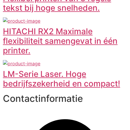
tekst bij hoge snelheden.
HITACHI RX2 Maximale
flexibiliteit samengevat in één
printer.
LM-Serie Laser. Hoge
bedrijfszekerheid en compact!
Contactinformatie