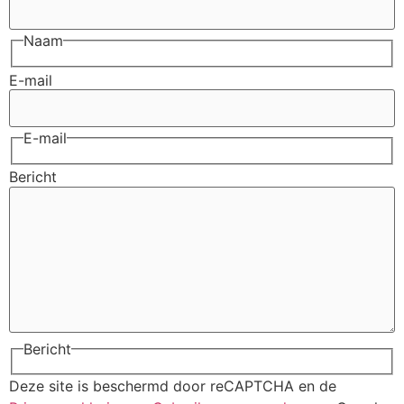
Naam
E-mail
E-mail
Bericht
Bericht
Deze site is beschermd door reCAPTCHA en de