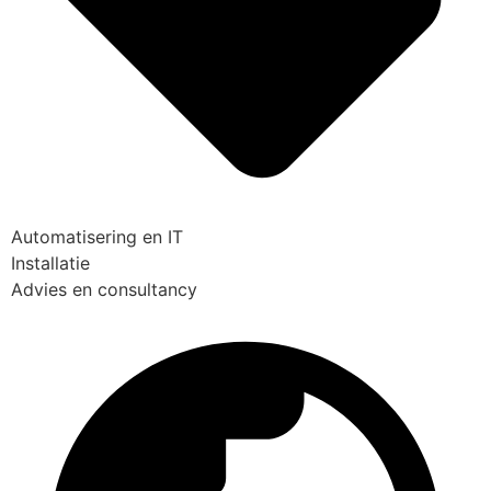
Automatisering en IT
Installatie
Advies en consultancy