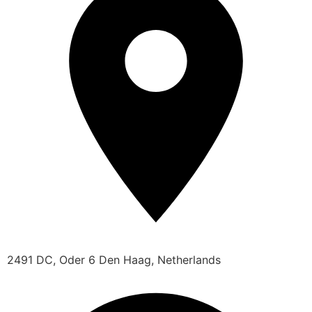
2491 DC, Oder 6 Den Haag, Netherlands