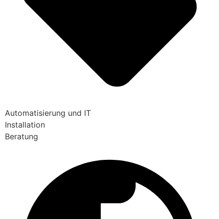
Automatisierung und IT
Installation
Beratung