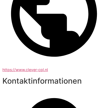
https://www.clever-cpl.nl
Kontaktinformationen