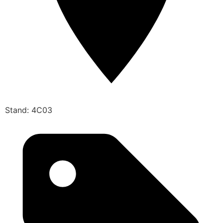
Stand: 4C03