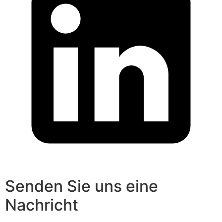
Senden Sie uns eine
Nachricht