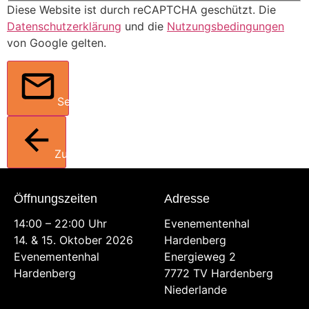
Diese Website ist durch reCAPTCHA geschützt. Die
Datenschutzerklärung
und die
Nutzungsbedingungen
von Google gelten.
Senden
Zurück
Öffnungszeiten
Adresse
14:00 – 22:00 Uhr
Evenementenhal
14. & 15. Oktober 2026
Hardenberg
Evenementenhal
Energieweg 2
Hardenberg
7772 TV Hardenberg
Niederlande