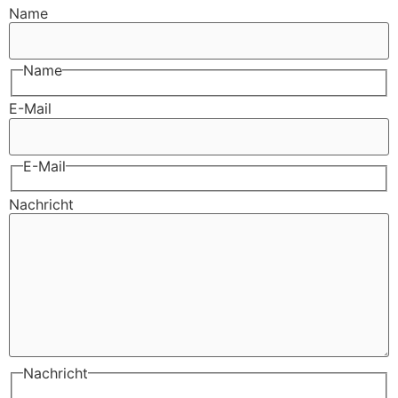
Name
Name
E-Mail
E-Mail
Nachricht
Nachricht