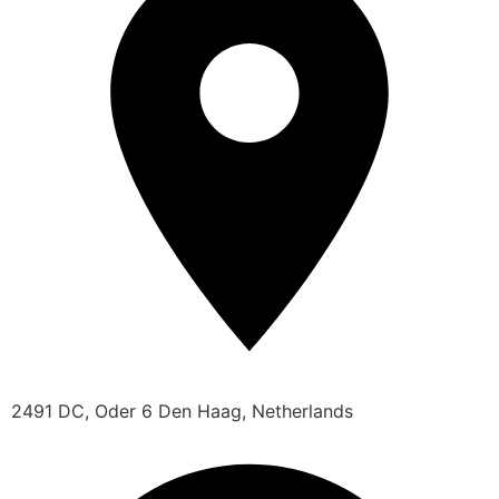
2491 DC, Oder 6 Den Haag, Netherlands