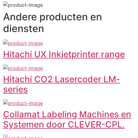
Andere producten en
diensten
Hitachi UX Inkjetprinter range
Hitachi CO2 Lasercoder LM-
series
Collamat Labeling Machines en
Systemen door CLEVER-CPL.