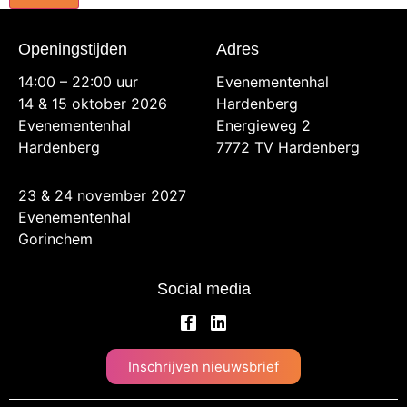
Openingstijden
Adres
14:00 – 22:00 uur
Evenementenhal
14 & 15 oktober 2026
Hardenberg
Evenementenhal
Energieweg 2
Hardenberg
7772 TV Hardenberg
23 & 24 november 2027
Evenementenhal
Gorinchem
Social media
Inschrijven nieuwsbrief