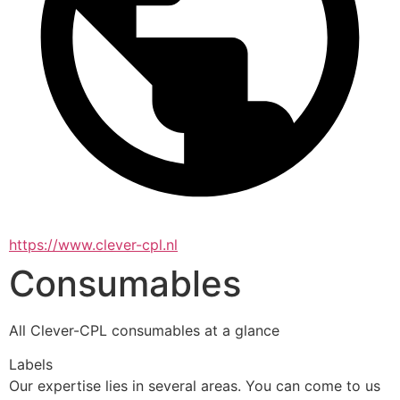
https://www.clever-cpl.nl
Consumables
All Clever-CPL consumables at a glance
Labels
Our expertise lies in several areas. You can come to us 