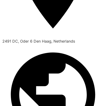
2491 DC, Oder 6 Den Haag, Netherlands