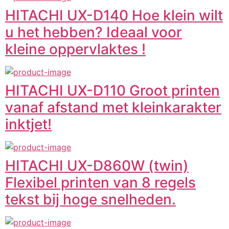
HITACHI UX-D140 Hoe klein wilt
u het hebben? Ideaal voor
kleine oppervlaktes !
HITACHI UX-D110 Groot printen
vanaf afstand met kleinkarakter
inktjet!
HITACHI UX-D860W (twin)
Flexibel printen van 8 regels
tekst bij hoge snelheden.