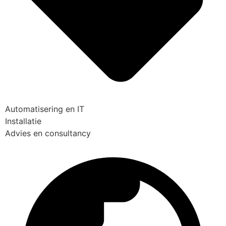
Automatisering en IT
Installatie
Advies en consultancy