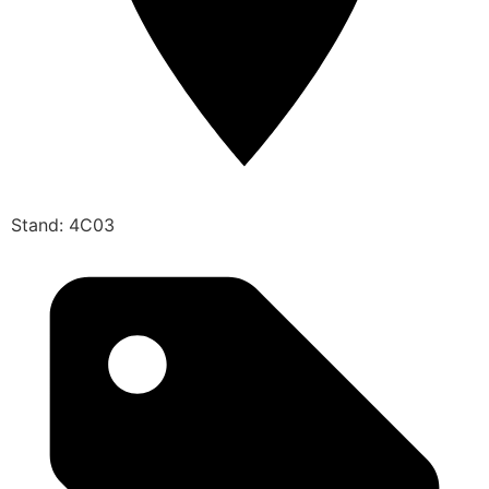
Stand: 4C03