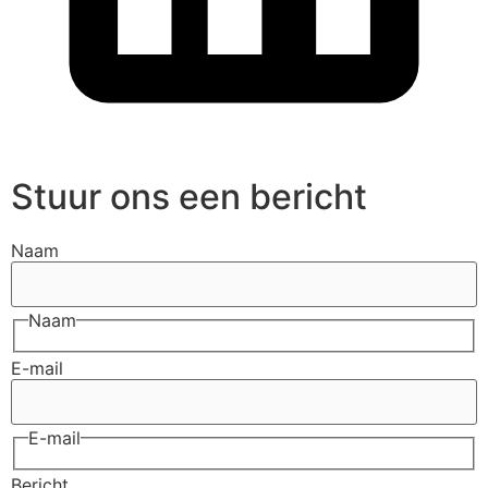
Stuur ons een bericht
Naam
Naam
E-mail
E-mail
Bericht