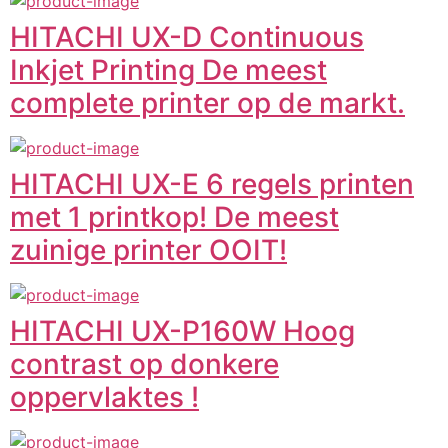
HITACHI UX-D Continuous
Inkjet Printing De meest
complete printer op de markt.
HITACHI UX-E 6 regels printen
met 1 printkop! De meest
zuinige printer OOIT!
HITACHI UX-P160W Hoog
contrast op donkere
oppervlaktes !