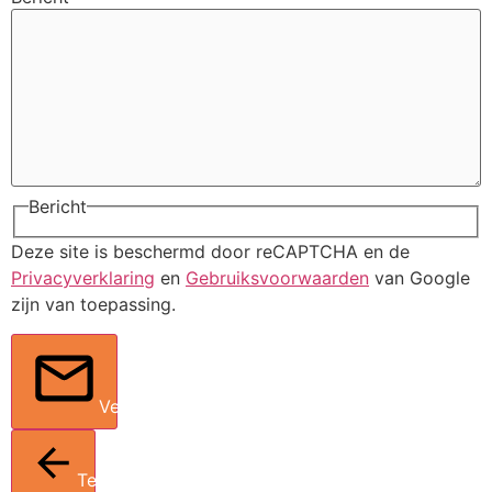
Bericht
Deze site is beschermd door reCAPTCHA en de
Privacyverklaring
en
Gebruiksvoorwaarden
van Google
zijn van toepassing.
Verstuur
Terug