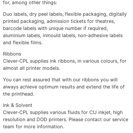
for, among other things:
Duo labels, dry peel labels, flexible packaging, digitally 
printed packaging, admission tickets for theatres, 
barcode labels with unique number if required, 
aluminium labels, inmould labels, non-adhesive labels 
and flexible films.
Ribbons
Clever-CPL supplies ink ribbons, in various colours, for 
almost all printer models.
You can rest assured that with our ribbons you will 
always achieve optimum results and extend the life of 
the printhead.
Ink & Solvent
Clever-CPL supplies various fluids for CIJ inkjet, high 
resolution and DOD printers. Please contact our service 
team for more information.