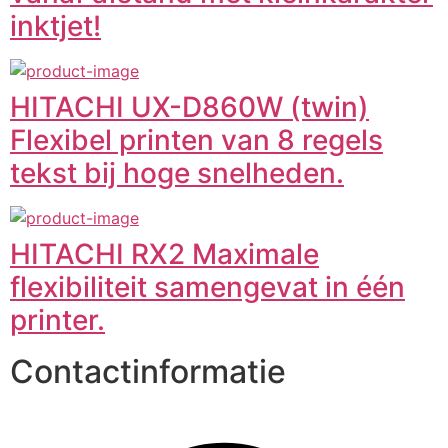
inktjet!
HITACHI UX-D860W (twin)
Flexibel printen van 8 regels
tekst bij hoge snelheden.
HITACHI RX2 Maximale
flexibiliteit samengevat in één
printer.
Contactinformatie