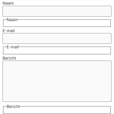
Naam
Naam
E-mail
E-mail
Bericht
Bericht