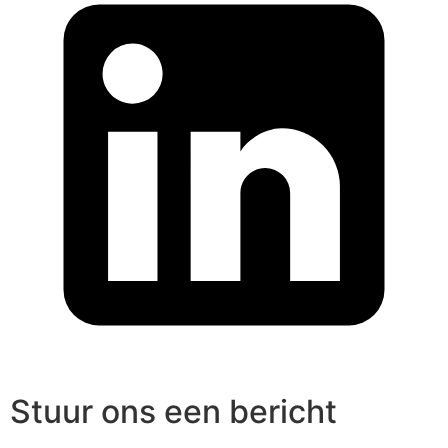
Stuur ons een bericht