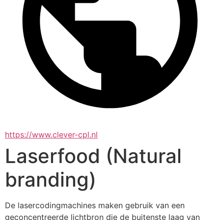
https://www.clever-cpl.nl
Laserfood (Natural
branding)
De lasercodingmachines maken gebruik van een 
geconcentreerde lichtbron die de buitenste laag van 