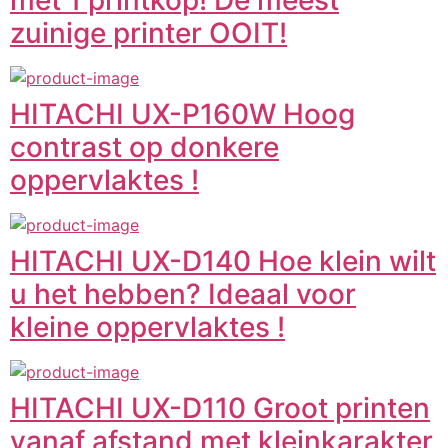
zuinige printer OOIT!
HITACHI UX-P160W Hoog
contrast op donkere
oppervlaktes !
HITACHI UX-D140 Hoe klein wilt
u het hebben? Ideaal voor
kleine oppervlaktes !
HITACHI UX-D110 Groot printen
vanaf afstand met kleinkarakter