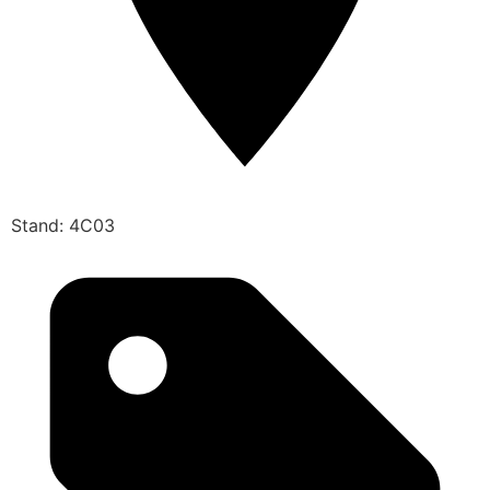
Stand: 4C03