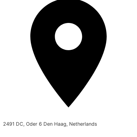
2491 DC, Oder 6 Den Haag, Netherlands