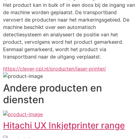
Het product kan in bulk of in een doos bij de ingang van 
de machine worden geplaatst. De transportband 
vervoert de producten naar het markeringsgebied. De 
machine beschikt over een automatisch 
detectiesysteem en analyseert de positie van het 
product, vervolgens word het product gemarkeerd. 
Eenmaal gemarkeerd, wordt het product via 
transportband naar de uitgang verplaatst.
https://clever-cpl.nl/producten/laser-printer/
Andere producten en
diensten
Hitachi UX Inkjetprinter range