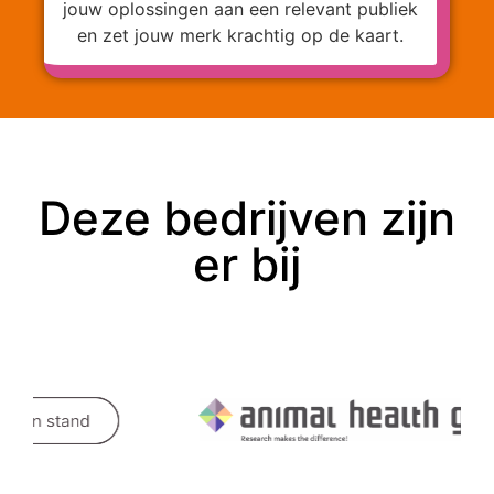
jouw oplossingen aan een relevant publiek
en zet jouw merk krachtig op de kaart.
Deze bedrijven zijn
er bij