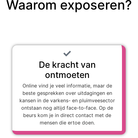
Waarom exposeren?
De kracht van
ontmoeten
Online vind je veel informatie, maar de
beste gesprekken over uitdagingen en
kansen in de varkens- en pluimveesector
ontstaan nog altijd face-to-face. Op de
beurs kom je in direct contact met de
mensen die ertoe doen.