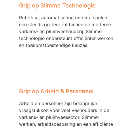
Grip op Slimme Technologie
Robotica, automatisering en data spelen
een steeds grotere rol binnen de moderne
varkens- en pluimveehouderij. Slimme
technologie ondersteunt efficiënter werken
en toekomstbestendige keuzes.
Grip op Arbeid & Personeel
Arbeid en personeel zijn belangrijke
vraagstukken voor veel veehouders in de
varkens- en pluimveesector. Slimmer
werken, arbeidsbesparing en een efficiënte