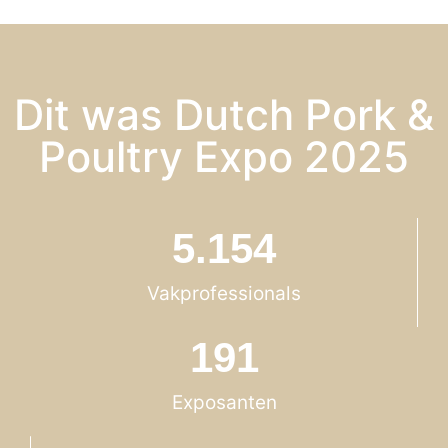
Dit was Dutch Pork &
Poultry Expo 2025
5.154
Vakprofessionals
191
Exposanten