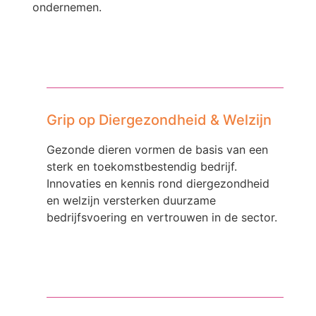
ondernemen.
Grip op Diergezondheid & Welzijn
Gezonde dieren vormen de basis van een
sterk en toekomstbestendig bedrijf.
Innovaties en kennis rond diergezondheid
en welzijn versterken duurzame
bedrijfsvoering en vertrouwen in de sector.