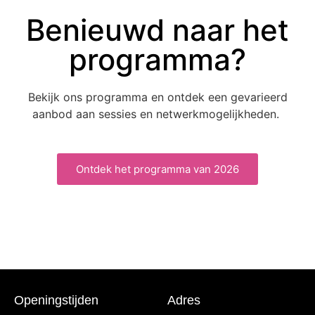
Benieuwd naar het
programma?
Bekijk ons programma en ontdek een gevarieerd
aanbod aan sessies en netwerkmogelijkheden.
Ontdek het programma van 2026
Openingstijden
Adres