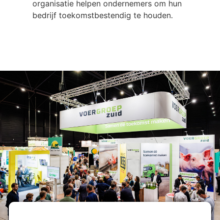
organisatie helpen ondernemers om hun
bedrijf toekomstbestendig te houden.