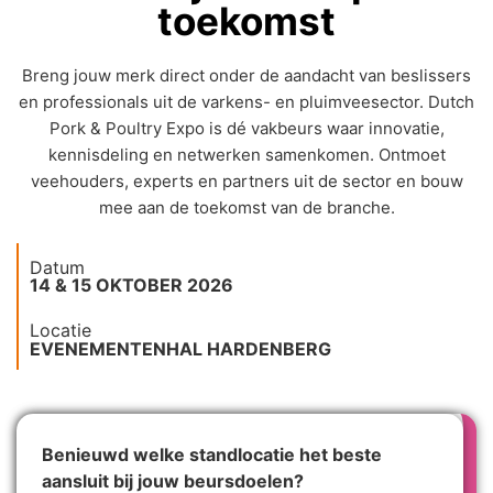
toekomst
Breng jouw merk direct onder de aandacht van beslissers
en professionals uit de varkens- en pluimveesector. Dutch
Pork & Poultry Expo is dé vakbeurs waar innovatie,
kennisdeling en netwerken samenkomen. Ontmoet
veehouders, experts en partners uit de sector en bouw
mee aan de toekomst van de branche.
Datum
14 & 15 OKTOBER 2026
Locatie
EVENEMENTENHAL HARDENBERG
Benieuwd welke standlocatie het beste
aansluit bij jouw beursdoelen?