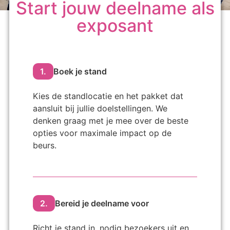
Start jouw deelname als
exposant
1.
Boek je stand
Kies de standlocatie en het pakket dat
aansluit bij jullie doelstellingen. We
denken graag met je mee over de beste
opties voor maximale impact op de
beurs.
2.
Bereid je deelname voor
Richt je stand in, nodig bezoekers uit en