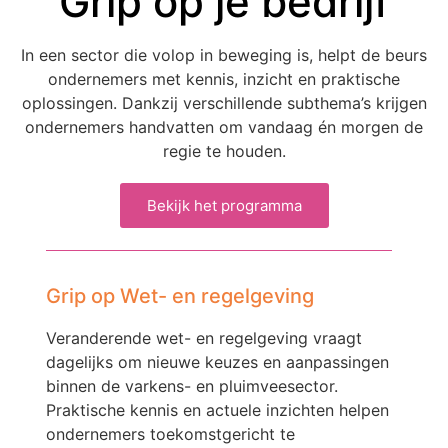
Grip op je bedrijf
In een sector die volop in beweging is, helpt de beurs
ondernemers met kennis, inzicht en praktische
oplossingen. Dankzij verschillende subthema’s krijgen
ondernemers handvatten om vandaag én morgen de
regie te houden.
Bekijk het programma
Grip op Wet- en regelgeving
Veranderende wet- en regelgeving vraagt
dagelijks om nieuwe keuzes en aanpassingen
binnen de varkens- en pluimveesector.
Praktische kennis en actuele inzichten helpen
ondernemers toekomstgericht te