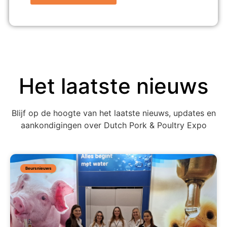
Het laatste nieuws
Blijf op de hoogte van het laatste nieuws, updates en
aankondigingen over Dutch Pork & Poultry Expo
Beursnieuws