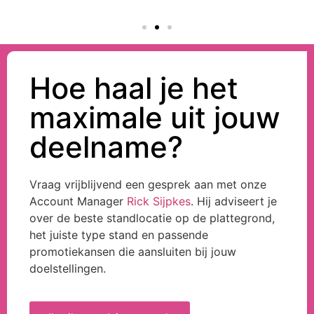
Hoe haal je het
maximale uit jouw
deelname?
Vraag vrijblijvend een gesprek aan met onze
Account Manager
Rick Sijpkes
. Hij adviseert je
over de beste standlocatie op de plattegrond,
het juiste type stand en passende
promotiekansen die aansluiten bij jouw
doelstellingen.