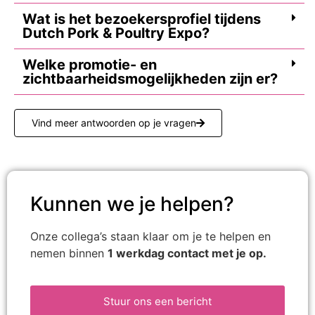
Wat is het bezoekersprofiel tijdens
Dutch Pork & Poultry Expo?
Welke promotie- en
zichtbaarheidsmogelijkheden zijn er?
Vind meer antwoorden op je vragen
Kunnen we je helpen?
Onze collega’s staan klaar om je te helpen en
nemen binnen
1 werkdag contact met je op.
Stuur ons een bericht