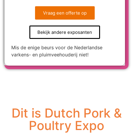
Vraag een offerte op
Bekijk andere exposanten
Mis de enige beurs voor de Nederlandse
varkens- en pluimveehouderij niet!
Dit is Dutch Pork &
Poultry Expo