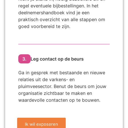
regel eventuele bijbestellingen. In het
deelnemershandboek vind je een
praktisch overzicht van alle stappen om
goed voorbereid te zijn.
3.
Leg contact op de beurs
Ga in gesprek met bestaande en nieuwe
relaties uit de varkens- en
pluimveesector. Benut de beurs om jouw
organisatie zichtbaar te maken en
waardevolle contacten op te bouwen.
Ik wil exposeren