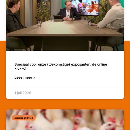
Speciaal voor onze (toekomstige) exposanten: de online
kick-off
Lees meer »
1 juli 2026
Diergezondheid