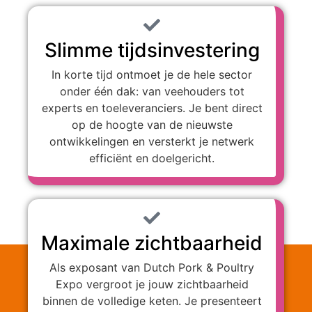
Slimme tijdsinvestering
In korte tijd ontmoet je de hele sector
onder één dak: van veehouders tot
experts en toeleveranciers. Je bent direct
op de hoogte van de nieuwste
ontwikkelingen en versterkt je netwerk
efficiënt en doelgericht.
Maximale zichtbaarheid
Als exposant van Dutch Pork & Poultry
Expo vergroot je jouw zichtbaarheid
binnen de volledige keten. Je presenteert