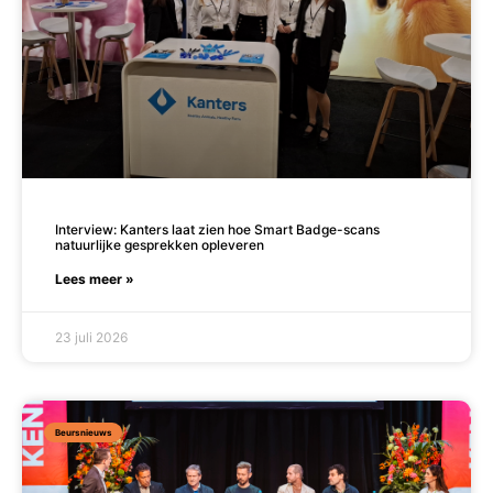
Interview: Kanters laat zien hoe Smart Badge-scans
natuurlijke gesprekken opleveren
Lees meer »
23 juli 2026
Beursnieuws