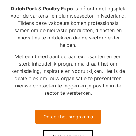
Dutch Pork & Poultry Expo
is dé ontmoetingsplek
voor de varkens- en pluimveesector in Nederland.
Tijdens deze vakbeurs komen professionals
samen om de nieuwste producten, diensten en
innovaties te ontdekken die de sector verder
helpen.
Met een breed aanbod aan exposanten en een
sterk inhoudelijk programma draait het om
kennisdeling, inspiratie en vooruitkijken. Het is de
ideale plek om jouw organisatie te presenteren,
nieuwe contacten te leggen en je positie in de
sector te versterken.
Ontdek het programma