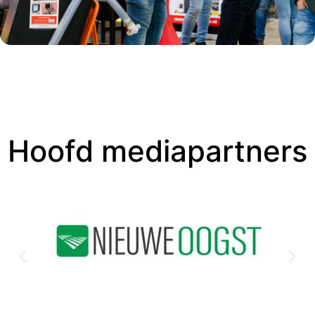
Hoofd mediapartners