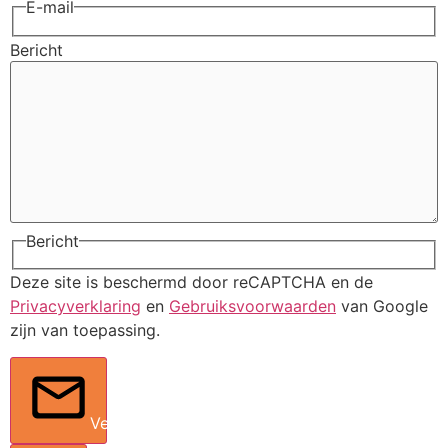
E-mail
Bericht
Bericht
Deze site is beschermd door reCAPTCHA en de
Privacyverklaring
en
Gebruiksvoorwaarden
van Google
zijn van toepassing.
Verstuur