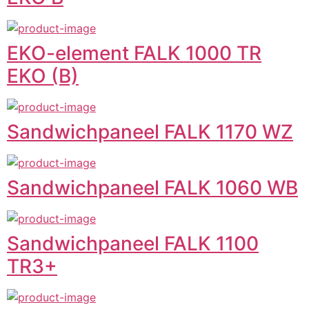
EKO-element FALK 1000 TR
EKO (B)
Sandwichpaneel FALK 1170 WZ
Sandwichpaneel FALK 1060 WB
Sandwichpaneel FALK 1100
TR3+