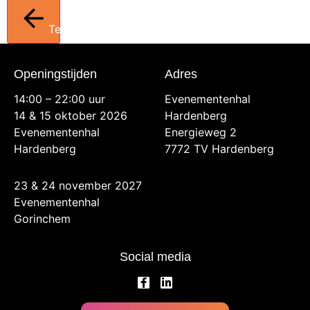
Terug
Openingstijden
Adres
14:00 – 22:00 uur
Evenementenhal
14 & 15 oktober 2026
Hardenberg
Evenementenhal
Energieweg 2
Hardenberg
7772 TV Hardenberg
23 & 24 november 2027
Evenementenhal
Gorinchem
Social media