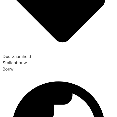
Duurzaamheid
Stallenbouw
Bouw