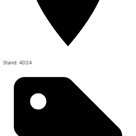
Stand: 4D24