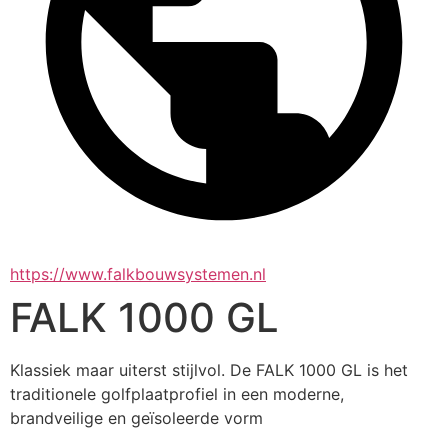
https://www.falkbouwsystemen.nl
FALK 1000 GL
Klassiek maar uiterst stijlvol. De FALK 1000 GL is het 
traditionele golfplaatprofiel in een moderne, 
brandveilige en geïsoleerde vorm