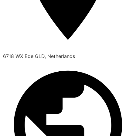
6718 WX Ede GLD, Netherlands