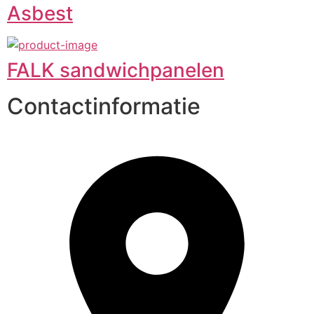
Asbest
FALK sandwichpanelen
Contactinformatie