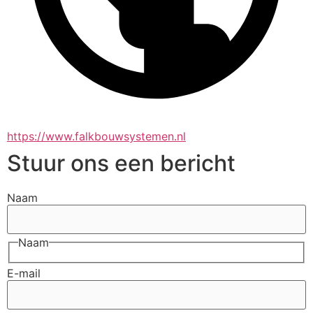
https://www.falkbouwsystemen.nl
Stuur ons een bericht
Naam
Naam
E-mail