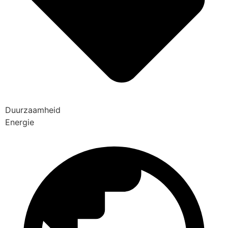
Duurzaamheid
Energie