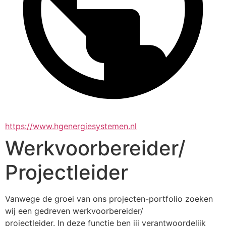
https://www.hgenergiesystemen.nl
Werkvoorbereider/
Projectleider
Vanwege de groei van ons projecten-portfolio zoeken 
wij een gedreven werkvoorbereider/
projectleider. In deze functie ben jij verantwoordelijk 