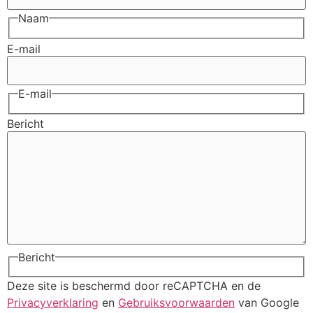
Naam
E-mail
E-mail
Bericht
Bericht
Deze site is beschermd door reCAPTCHA en de
Privacyverklaring
en
Gebruiksvoorwaarden
van Google