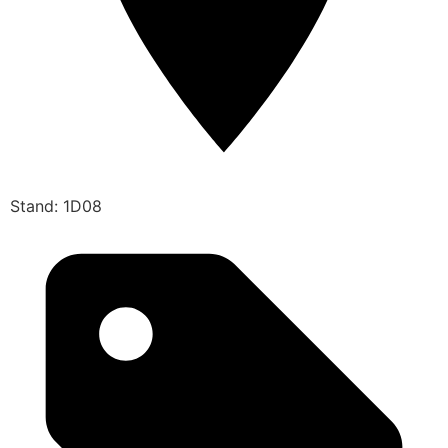
Stand: 1D08