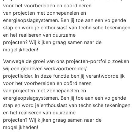
voor het voorbereiden en coördineren
van projecten met zonnepanelen en 
energieopslagsystemen. Ben jij toe aan een volgende
stap en word je enthousiast van technische tekeningen 
en het realiseren van duurzame
projecten? Wij kijken graag samen naar de 
mogelijkheden!
Vanwege de groei van ons projecten-portfolio zoeken 
wij een gedreven werkvoorbereider/
projectleider. In deze functie ben jij verantwoordelijk 
voor het voorbereiden en coördineren
van projecten met zonnepanelen en 
energieopslagsystemen. Ben jij toe aan een volgende
stap en word je enthousiast van technische tekeningen 
en het realiseren van duurzame
projecten? Wij kijken graag samen naar de 
mogelijkheden!