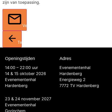
zijn van toepassing.
Verstuur
Terug
Openingstijden
Adres
14:00 – 22:00 uur
Evenementenhal
14 & 15 oktober 2026
Hardenberg
Evenementenhal
Energieweg 2
Hardenberg
7772 TV Hardenberg
23 & 24 november 2027
Evenementenhal
Gorinchem