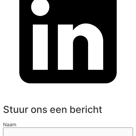
Stuur ons een bericht
Naam