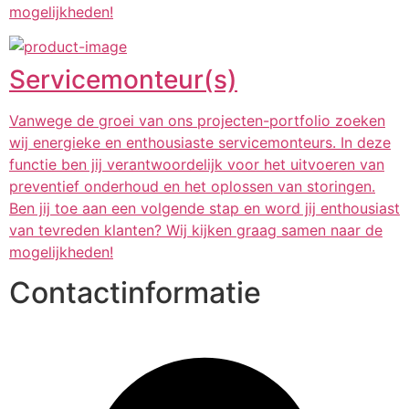
mogelijkheden!
Servicemonteur(s)
Vanwege de groei van ons projecten-portfolio zoeken
wij energieke en enthousiaste servicemonteurs. In deze
functie ben jij verantwoordelijk voor het uitvoeren van
preventief onderhoud en het oplossen van storingen.
Ben jij toe aan een volgende stap en word jij enthousiast
van tevreden klanten? Wij kijken graag samen naar de
mogelijkheden!
Contactinformatie