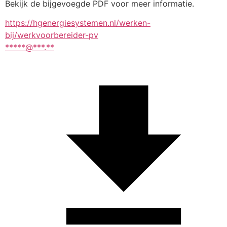
Bekijk de bijgevoegde PDF voor meer informatie.
https://hgenergiesystemen.nl/werken-
bij/werkvoorbereider-pv
*****@***.**