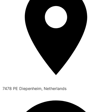
7478 PE Diepenheim, Netherlands