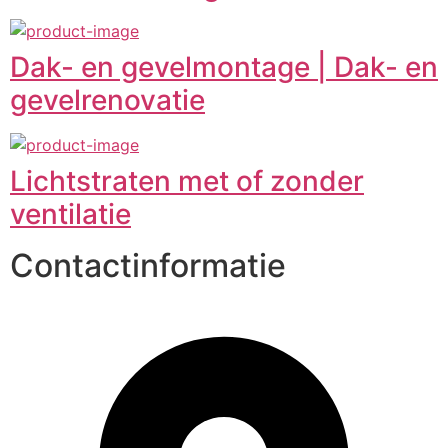
Dak- en gevelmontage | Dak- en
gevelrenovatie
Lichtstraten met of zonder
ventilatie
Contactinformatie