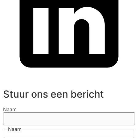
Stuur ons een bericht
Naam
Naam