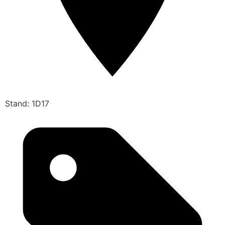
Stand: 1D17