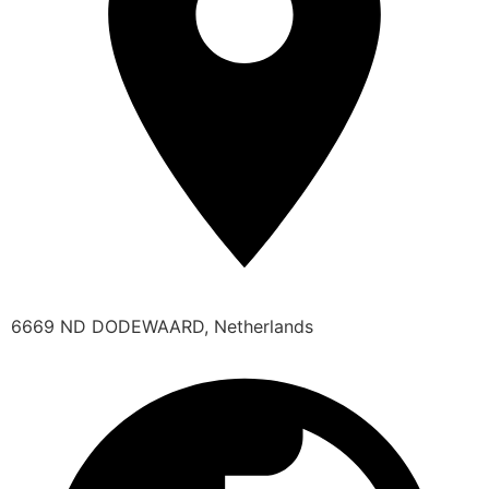
6669 ND DODEWAARD, Netherlands