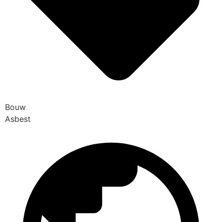
Bouw
Asbest