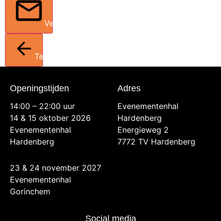
Verstuur
Terug
Openingstijden
Adres
14:00 – 22:00 uur
Evenementenhal
14 & 15 oktober 2026
Hardenberg
Evenementenhal
Energieweg 2
Hardenberg
7772 TV Hardenberg
23 & 24 november 2027
Evenementenhal
Gorinchem
Social media