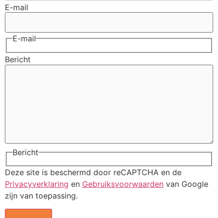
E-mail
E-mail
Bericht
Bericht
Deze site is beschermd door reCAPTCHA en de
Privacyverklaring
en
Gebruiksvoorwaarden
van Google
zijn van toepassing.