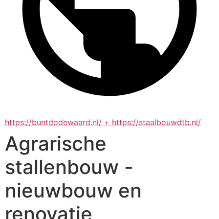
https://buntdodewaard.nl/ + https://staalbouwdtb.nl/
Agrarische
stallenbouw -
nieuwbouw en
renovatie