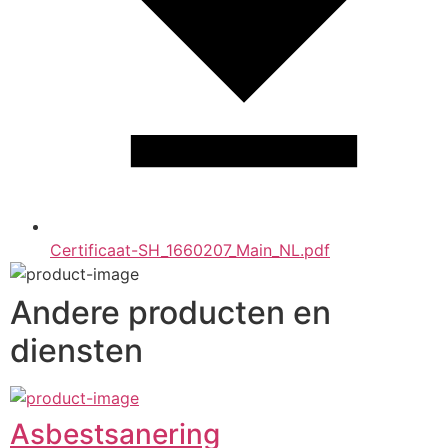
Certificaat-SH_1660207_Main_NL.pdf
Andere producten en
diensten
Asbestsanering