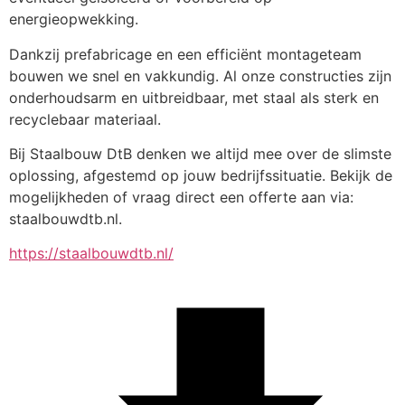
energieopwekking.
Dankzij prefabricage en een efficiënt montageteam 
bouwen we snel en vakkundig. Al onze constructies zijn 
onderhoudsarm en uitbreidbaar, met staal als sterk en 
recyclebaar materiaal.
Bij Staalbouw DtB denken we altijd mee over de slimste 
oplossing, afgestemd op jouw bedrijfssituatie. Bekijk de 
mogelijkheden of vraag direct een offerte aan via: 
staalbouwdtb.nl.
https://staalbouwdtb.nl/