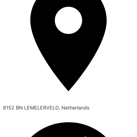
8152 BN LEMELERVELD, Netherlands