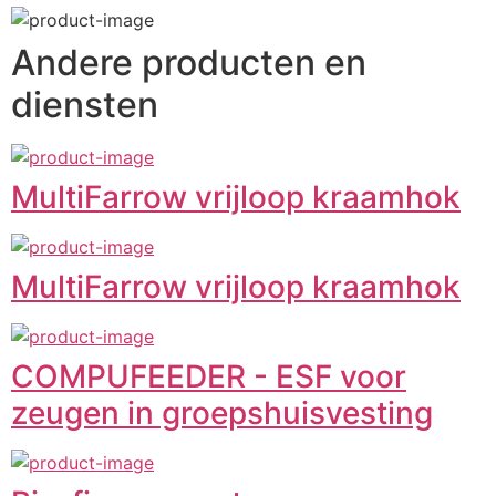
Andere producten en
diensten
MultiFarrow vrijloop kraamhok
MultiFarrow vrijloop kraamhok
COMPUFEEDER - ESF voor
zeugen in groepshuisvesting