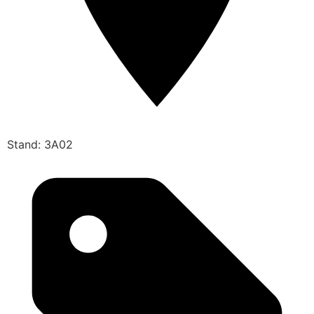
Stand: 3A02