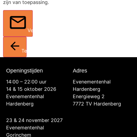
zijn van toepassing.
Verstuur
Terug
Openingstijden
Adres
14:00 – 22:00 uur
Evenementenhal
14 & 15 oktober 2026
Hardenberg
Evenementenhal
Energieweg 2
Hardenberg
7772 TV Hardenberg
23 & 24 november 2027
Evenementenhal
Gorinchem