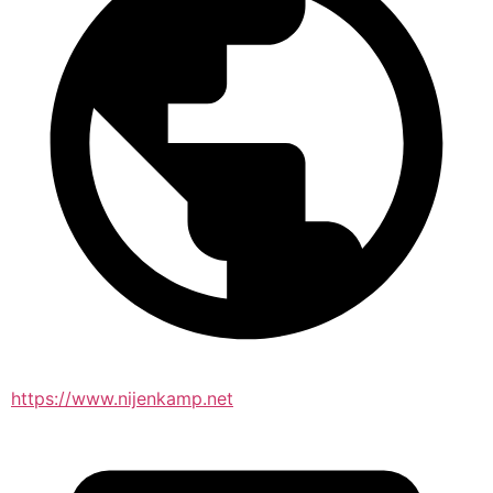
https://www.nijenkamp.net