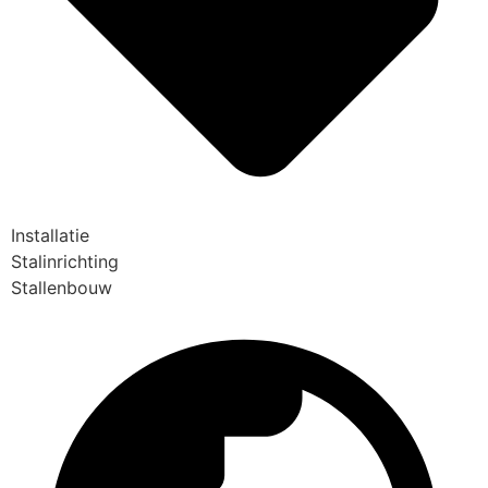
Installatie
Stalinrichting
Stallenbouw