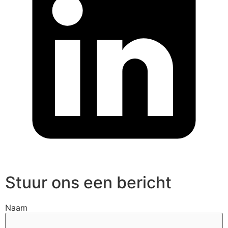
Stuur ons een bericht
Naam