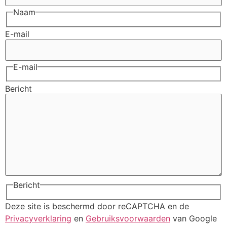
Naam
E-mail
E-mail
Bericht
Bericht
Deze site is beschermd door reCAPTCHA en de
Privacyverklaring
en
Gebruiksvoorwaarden
van Google