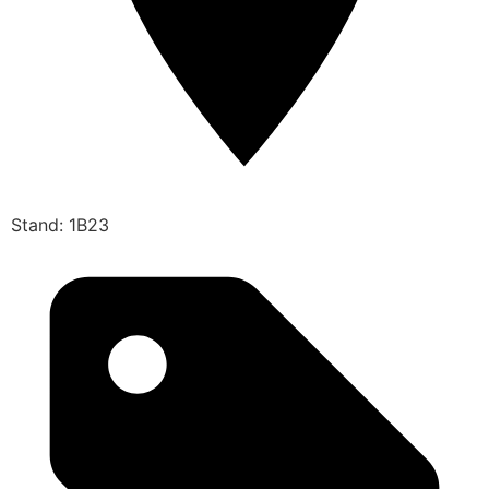
Stand: 1B23