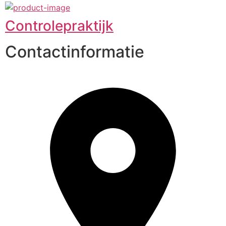
Controlepraktijk
Contactinformatie