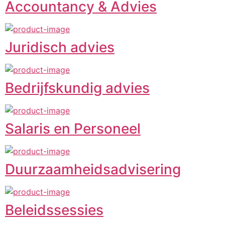
Accountancy & Advies
Juridisch advies
Bedrijfskundig advies
Salaris en Personeel
Duurzaamheidsadvisering
Beleidssessies