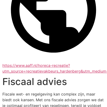
https://www.aaff.nl/horeca-recreatie?
utm_source=recreatievakbeurs_hardenberg&utm_medium
Fiscaal advies
Fiscale wet- en regelgeving kan complex zijn, maar 
biedt ook kansen. Met ons fiscale advies zorgen we dat 
je optimaal profiteert van regelingen, terwijl je voldoet 