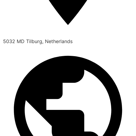
5032 MD Tilburg, Netherlands