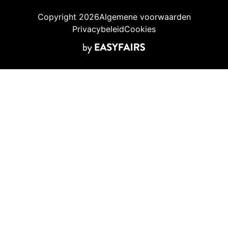
Copyright 2026
Algemene voorwaarden
Privacybeleid
Cookies