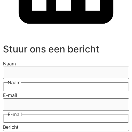
Stuur ons een bericht
Naam
Naam
E-mail
E-mail
Bericht