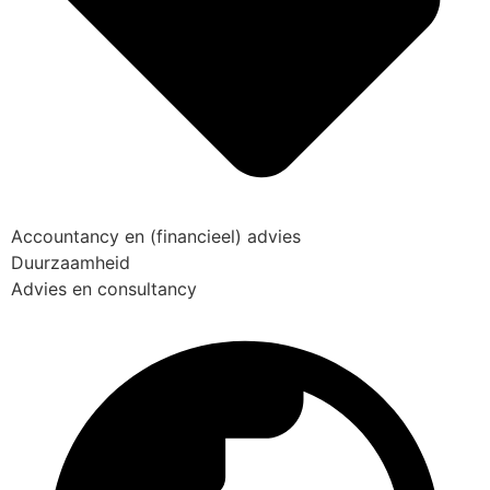
Accountancy en (financieel) advies
Duurzaamheid
Advies en consultancy