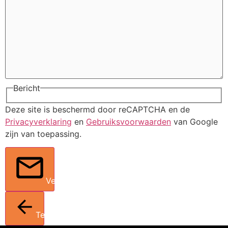
Bericht
Deze site is beschermd door reCAPTCHA en de
Privacyverklaring
en
Gebruiksvoorwaarden
van Google
zijn van toepassing.
Verstuur
Terug