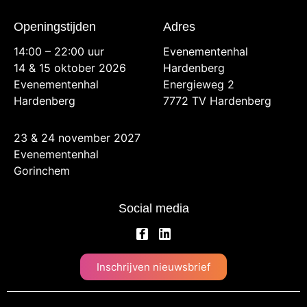
Openingstijden
Adres
14:00 – 22:00 uur
Evenementenhal
14 & 15 oktober 2026
Hardenberg
Evenementenhal
Energieweg 2
Hardenberg
7772 TV Hardenberg
23 & 24 november 2027
Evenementenhal
Gorinchem
Social media
Inschrijven nieuwsbrief