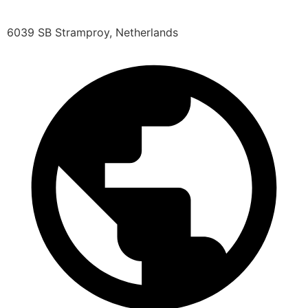
6039 SB Stramproy, Netherlands