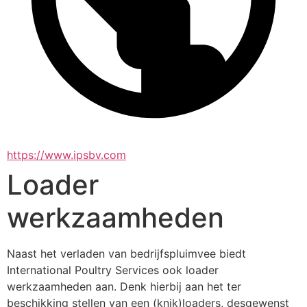
https://www.ipsbv.com
Loader
werkzaamheden
Naast het verladen van bedrijfspluimvee biedt 
International Poultry Services ook loader 
werkzaamheden aan. Denk hierbij aan het ter 
beschikking stellen van een (knik)loaders, desgewenst 