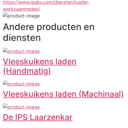
https://www.ipsbv.com/diensten/loader-
werkzaamheden/
Andere producten en
diensten
Vleeskuikens laden
(Handmatig)
Vleeskuikens laden (Machinaal)
De IPS Laarzenkar