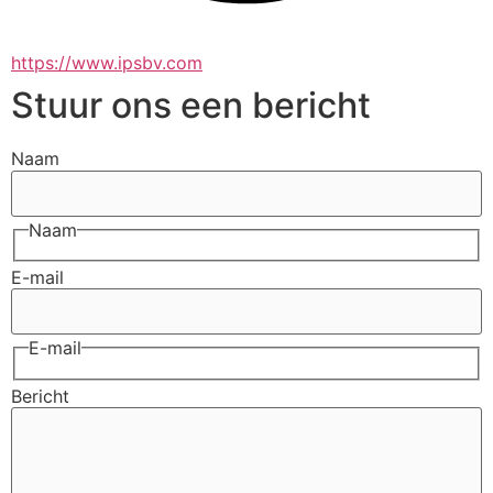
https://www.ipsbv.com
Stuur ons een bericht
Naam
Naam
E-mail
E-mail
Bericht