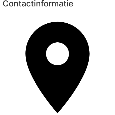
Contactinformatie