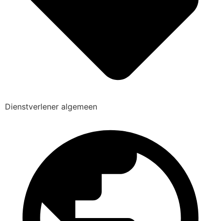
Dienstverlener algemeen