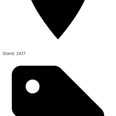
Stand: 2A17