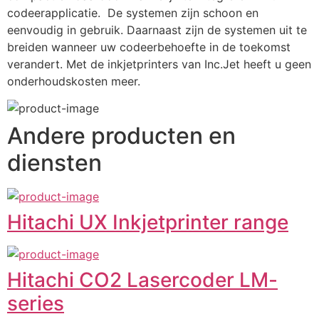
codeerapplicatie.  De systemen zijn schoon en 
eenvoudig in gebruik. Daarnaast zijn de systemen uit te 
breiden wanneer uw codeerbehoefte in de toekomst 
verandert. Met de inkjetprinters van Inc.Jet heeft u geen 
onderhoudskosten meer.
Andere producten en
diensten
Hitachi UX Inkjetprinter range
Hitachi CO2 Lasercoder LM-
series