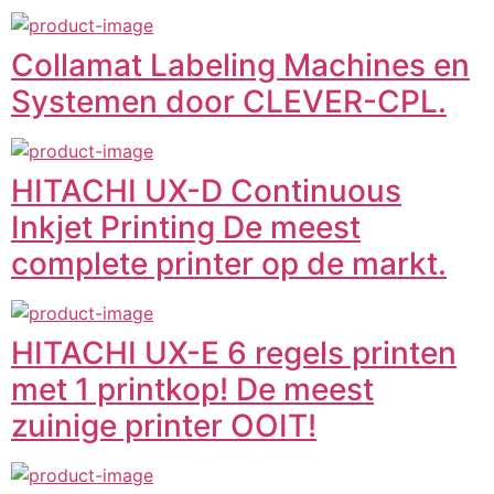
Collamat Labeling Machines en
Systemen door CLEVER-CPL.
HITACHI UX-D Continuous
Inkjet Printing De meest
complete printer op de markt.
HITACHI UX-E 6 regels printen
met 1 printkop! De meest
zuinige printer OOIT!