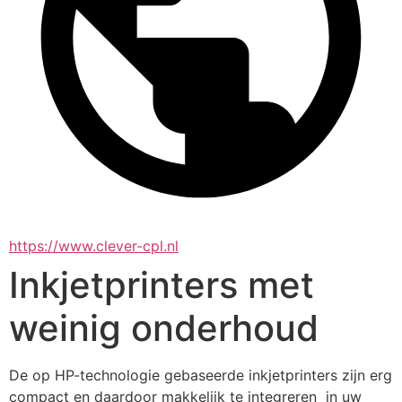
https://www.clever-cpl.nl
Inkjetprinters met
weinig onderhoud
De op HP-technologie gebaseerde inkjetprinters zijn erg 
compact en daardoor makkelijk te integreren  in uw 