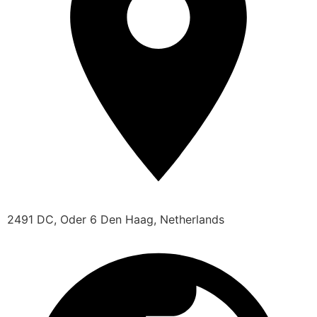
2491 DC, Oder 6 Den Haag, Netherlands