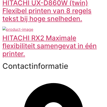
HITACHI UX-D860W (twin)
Flexibel printen van 8 regels
tekst bij hoge snelheden.
HITACHI RX2 Maximale
flexibiliteit samengevat in één
printer.
Contactinformatie