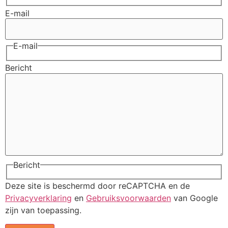
E-mail
E-mail
Bericht
Bericht
Deze site is beschermd door reCAPTCHA en de
Privacyverklaring
en
Gebruiksvoorwaarden
van Google
zijn van toepassing.