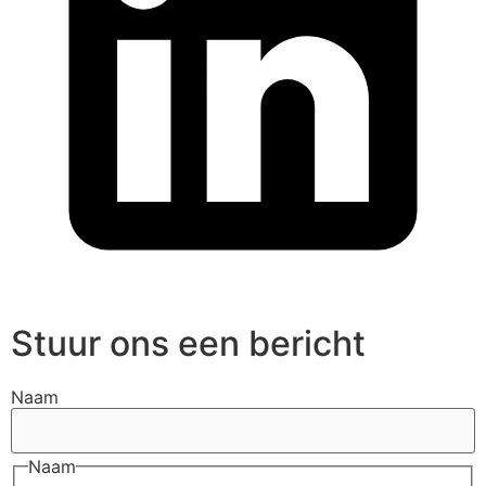
Stuur ons een bericht
Naam
Naam