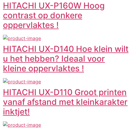
HITACHI UX-P160W Hoog
contrast op donkere
oppervlaktes !
HITACHI UX-D140 Hoe klein wilt
u het hebben? Ideaal voor
kleine oppervlaktes !
HITACHI UX-D110 Groot printen
vanaf afstand met kleinkarakter
inktjet!