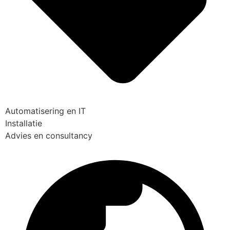
Automatisering en IT
Installatie
Advies en consultancy