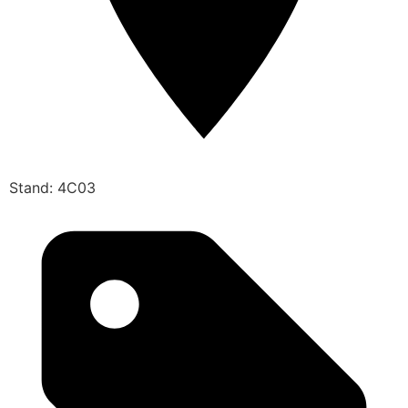
Stand: 4C03