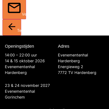
Verstuur
Terug
Openingstijden
Adres
14:00 – 22:00 uur
Evenementenhal
14 & 15 oktober 2026
Hardenberg
Evenementenhal
Energieweg 2
Hardenberg
7772 TV Hardenberg
23 & 24 november 2027
Evenementenhal
Gorinchem