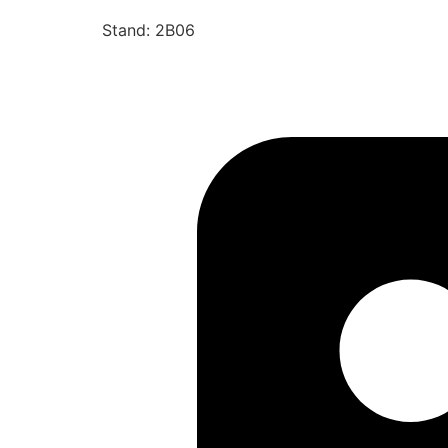
Stand: 2B06