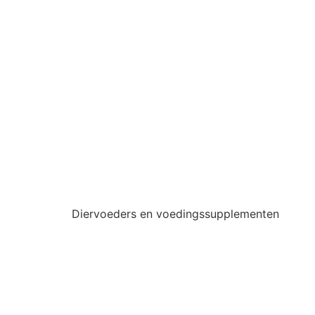
Diervoeders en voedingssupplementen