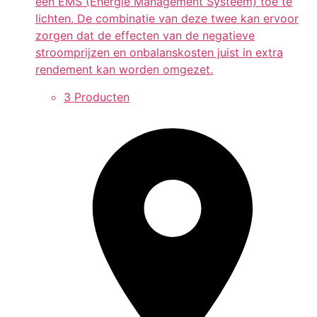
een EMS (Energie Management Systeem) toe te
lichten. De combinatie van deze twee kan ervoor
zorgen dat de effecten van de negatieve
stroomprijzen en onbalanskosten juist in extra
rendement kan worden omgezet.
3 Producten