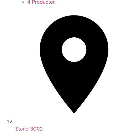
4 Producten
Stand
3C02