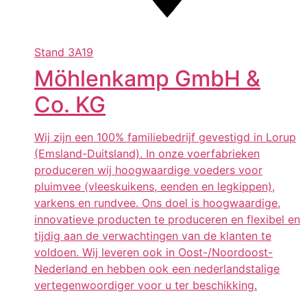
Stand
3A19
Möhlenkamp GmbH &
Co. KG
Wij zijn een 100% familiebedrijf gevestigd in Lorup
(Emsland-Duitsland). In onze voerfabrieken
produceren wij hoogwaardige voeders voor
pluimvee (vleeskuikens, eenden en legkippen),
varkens en rundvee. Ons doel is hoogwaardige,
innovatieve producten te produceren en flexibel en
tijdig aan de verwachtingen van de klanten te
voldoen. Wij leveren ook in Oost-/Noordoost-
Nederland en hebben ook een nederlandstalige
vertegenwoordiger voor u ter beschikking.