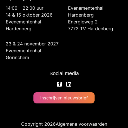
14:00 – 22:00 uur
Evenementenhal
14 & 15 oktober 2026
Hardenberg
Evenementenhal
Energieweg 2
Hardenberg
7772 TV Hardenberg
23 & 24 november 2027
Evenementenhal
Gorinchem
Social media
Inschrijven nieuwsbrief
Copyright 2026
Algemene voorwaarden