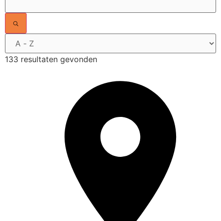
133 resultaten gevonden