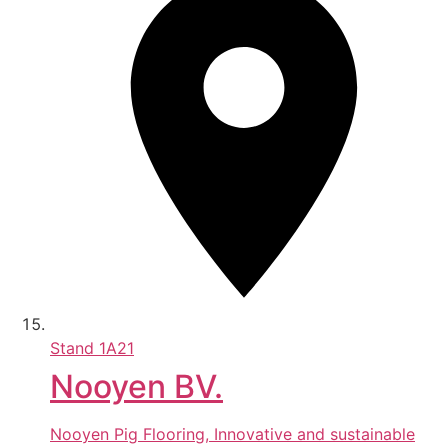
Stand
1A21
Nooyen BV.
Nooyen Pig Flooring, Innovative and sustainable