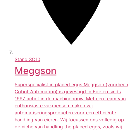
Stand
3C10
Meggson
Superspecialist in placed eggs Meggson (voorheen
Cobot Automation) is gevestigd in Ede en sinds
1997 actief in de machinebouw. Met een team van
enthousiaste vakmensen maken wij
automatiseringsproducten voor een efficiënte
handling van eieren. Wij focussen ons volledig op
de niche van handling the placed eggs, zoals wij