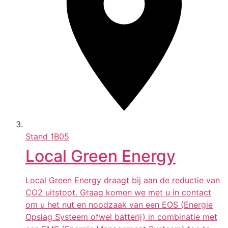
Stand
1B05
Local Green Energy
Local Green Energy draagt bij aan de reductie van
CO2 uitstoot. Graag komen we met u in contact
om u het nut en noodzaak van een EOS (Energie
Opslag Systeem ofwel batterij) in combinatie met