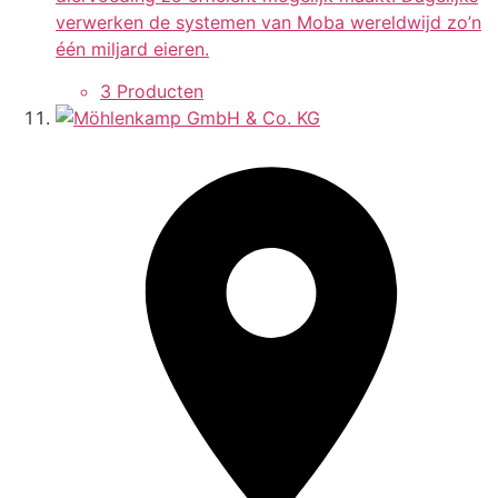
verwerken de systemen van Moba wereldwijd zo’n
één miljard eieren.
3 Producten