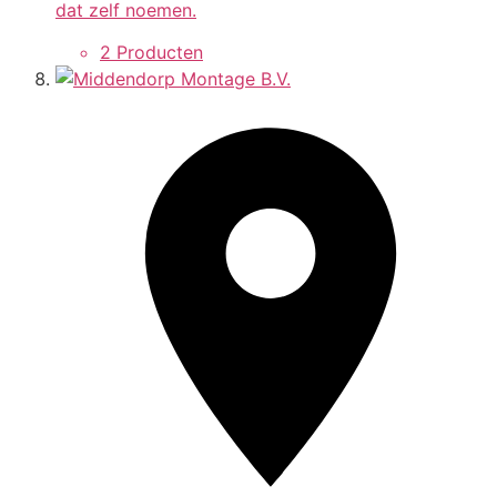
dat zelf noemen.
2 Producten