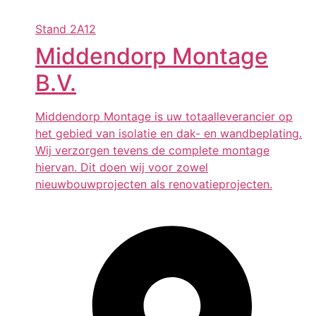
Stand
2A12
Middendorp Montage
B.V.
Middendorp Montage is uw totaalleverancier op
het gebied van isolatie en dak- en wandbeplating.
Wij verzorgen tevens de complete montage
hiervan. Dit doen wij voor zowel
nieuwbouwprojecten als renovatieprojecten.