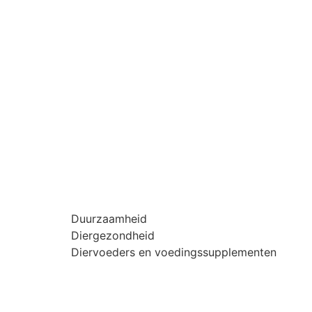
Duurzaamheid
Diergezondheid
Diervoeders en voedingssupplementen