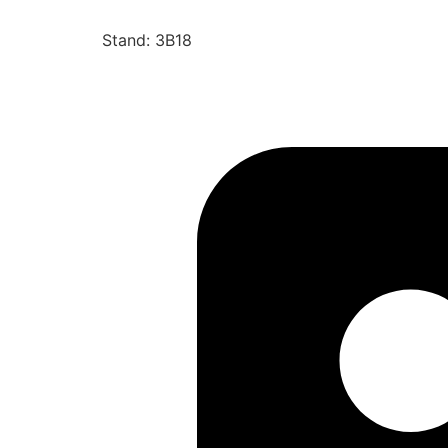
Stand: 3B18