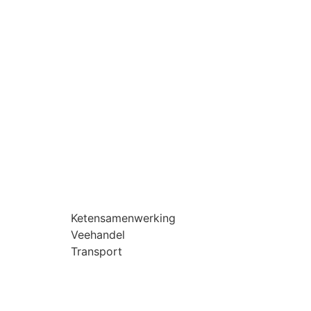
Ketensamenwerking
Veehandel
Transport