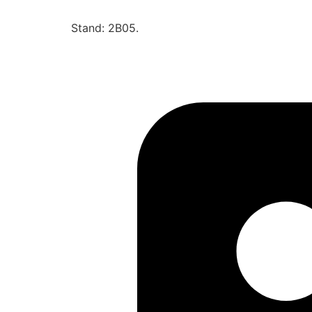
Stand: 2B05.