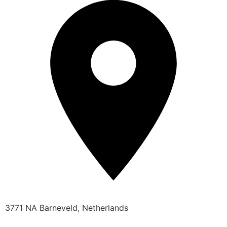
3771 NA Barneveld, Netherlands