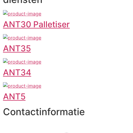
ANT30 Palletiser
ANT35
ANT34
ANT5
Contactinformatie