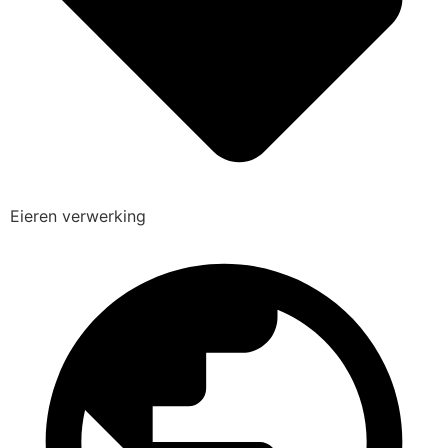
Eieren verwerking