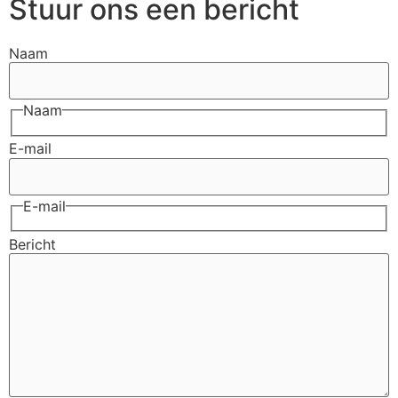
Stuur ons een bericht
Naam
Naam
E-mail
E-mail
Bericht