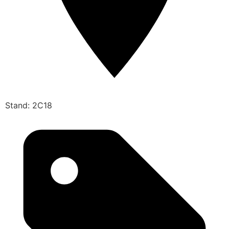
Stand: 2C18