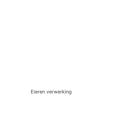
Eieren verwerking