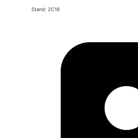
Stand: 2C18