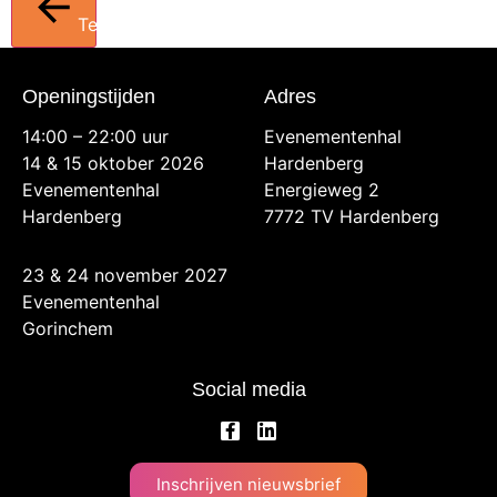
Terug
Openingstijden
Adres
14:00 – 22:00 uur
Evenementenhal
14 & 15 oktober 2026
Hardenberg
Evenementenhal
Energieweg 2
Hardenberg
7772 TV Hardenberg
23 & 24 november 2027
Evenementenhal
Gorinchem
Social media
Inschrijven nieuwsbrief