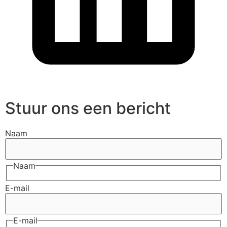
Stuur ons een bericht
Naam
Naam
E-mail
E-mail