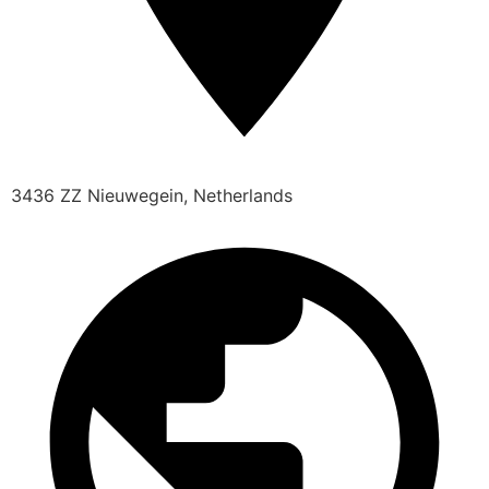
3436 ZZ Nieuwegein, Netherlands