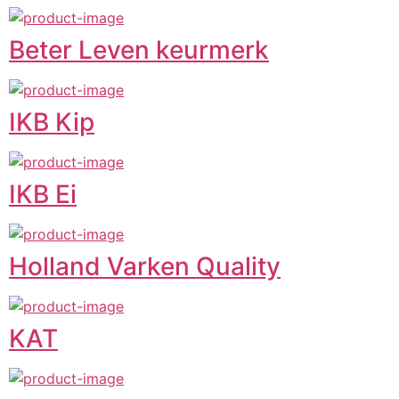
Beter Leven keurmerk
IKB Kip
IKB Ei
Holland Varken Quality
KAT