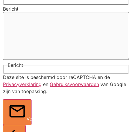
Bericht
Bericht
Deze site is beschermd door reCAPTCHA en de
Privacyverklaring
en
Gebruiksvoorwaarden
van Google
zijn van toepassing.
Verstuur