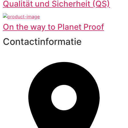
Qualität und Sicherheit (QS)
On the way to Planet Proof
Contactinformatie