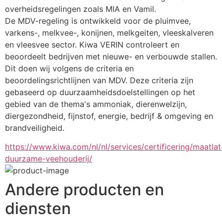
overheidsregelingen zoals MIA en Vamil.
De MDV-regeling is ontwikkeld voor de pluimvee, 
varkens-, melkvee-, konijnen, melkgeiten, vleeskalveren 
en vleesvee sector. Kiwa VERIN controleert en 
beoordeelt bedrijven met nieuwe- en verbouwde stallen. 
Dit doen wij volgens de criteria en 
beoordelingsrichtlijnen van MDV. Deze criteria zijn 
gebaseerd op duurzaamheidsdoelstellingen op het 
gebied van de thema's ammoniak, dierenwelzijn, 
diergezondheid, fijnstof, energie, bedrijf & omgeving en 
brandveiligheid.
https://www.kiwa.com/nl/nl/services/certificering/maatlat
duurzame-veehouderij/
Andere producten en
diensten