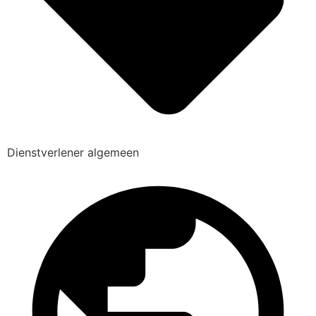
Dienstverlener algemeen