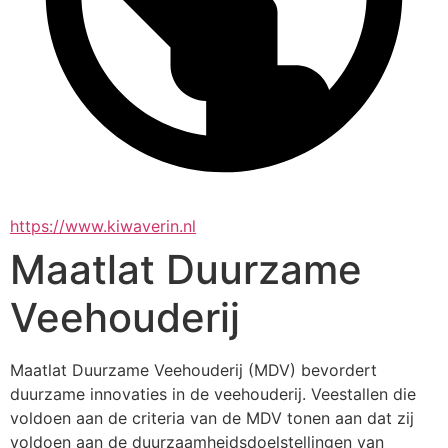
https://www.kiwaverin.nl
Maatlat Duurzame
Veehouderij
Maatlat Duurzame Veehouderij (MDV) bevordert 
duurzame innovaties in de veehouderij. Veestallen die 
voldoen aan de criteria van de MDV tonen aan dat zij 
voldoen aan de duurzaamheidsdoelstellingen van 