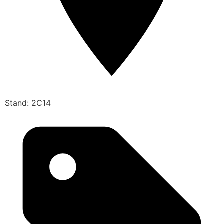
Stand: 2C14