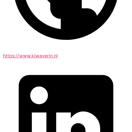
https://www.kiwaverin.nl