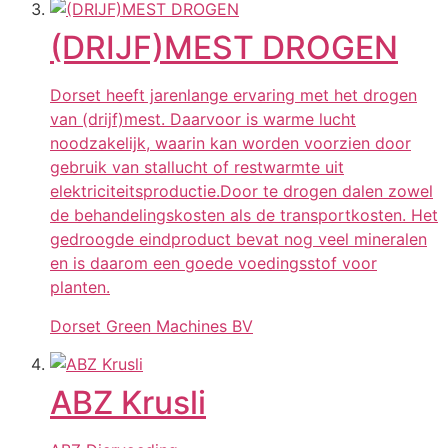
(DRIJF)MEST DROGEN
Dorset heeft jarenlange ervaring met het drogen
van (drijf)mest. Daarvoor is warme lucht
noodzakelijk, waarin kan worden voorzien door
gebruik van stallucht of restwarmte uit
elektriciteitsproductie.Door te drogen dalen zowel
de behandelingskosten als de transportkosten. Het
gedroogde eindproduct bevat nog veel mineralen
en is daarom een goede voedingsstof voor
planten.
Dorset Green Machines BV
ABZ Krusli