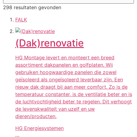
298 resultaten gevonden
FALK
(Dak)renovatie
HG Montage levert en monteert een breed
assortiment dakpanelen en golfplaten. Wij
gebruiken hoogwaardige panelen die zowel
geïsoleerd als ongeïsoleerd leverbaar zijn. Een
nieuw dak draagt bij aan meer comfort. Zo is de
temperatuur constanter, is de ventilatie beter en is
de luchtvochtigheid beter te regelen. Dit verhoogt
de levenskwaliteit van uzelf en uw
dieren/producten.
HG Energiesystemen