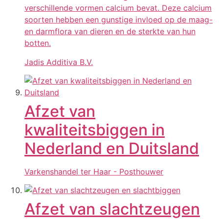
verschillende vormen calcium bevat. Deze calcium
soorten hebben een gunstige invloed op de maag-
en darmflora van dieren en de sterkte van hun
botten.
Jadis Additiva B.V.
Afzet van
kwaliteitsbiggen in
Nederland en Duitsland
Varkenshandel ter Haar - Posthouwer
Afzet van slachtzeugen