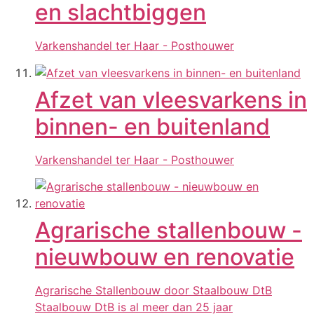
en slachtbiggen
Varkenshandel ter Haar - Posthouwer
Afzet van vleesvarkens in
binnen- en buitenland
Varkenshandel ter Haar - Posthouwer
Agrarische stallenbouw -
nieuwbouw en renovatie
Agrarische Stallenbouw door Staalbouw DtB
Staalbouw DtB is al meer dan 25 jaar