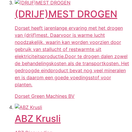
(DRIJF)MEST DROGEN
Dorset heeft jarenlange ervaring met het drogen
van (drijf)mest. Daarvoor is warme lucht
noodzakelijk, waarin kan worden voorzien door
gebruik van stallucht of restwarmte uit
elektriciteitsproductie.Door te drogen dalen zowel
de behandelingskosten als de transportkosten. Het
gedroogde eindproduct bevat nog veel mineralen
en is daarom een goede voedingsstof voor
planten.
Dorset Green Machines BV
ABZ Krusli