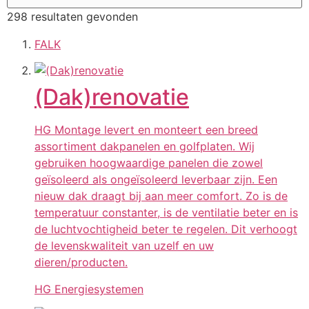
298 resultaten gevonden
FALK
(Dak)renovatie
HG Montage levert en monteert een breed
assortiment dakpanelen en golfplaten. Wij
gebruiken hoogwaardige panelen die zowel
geïsoleerd als ongeïsoleerd leverbaar zijn. Een
nieuw dak draagt bij aan meer comfort. Zo is de
temperatuur constanter, is de ventilatie beter en is
de luchtvochtigheid beter te regelen. Dit verhoogt
de levenskwaliteit van uzelf en uw
dieren/producten.
HG Energiesystemen