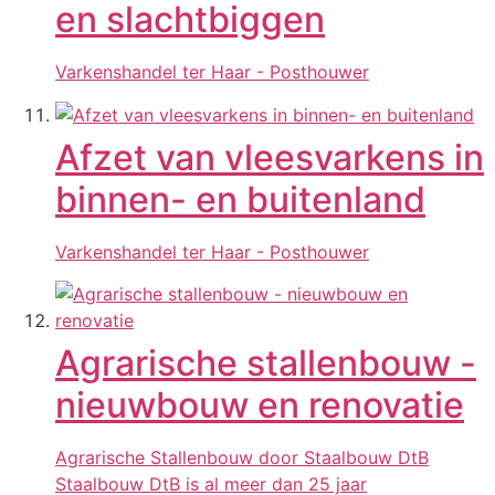
en slachtbiggen
Varkenshandel ter Haar - Posthouwer
Afzet van vleesvarkens in
binnen- en buitenland
Varkenshandel ter Haar - Posthouwer
Agrarische stallenbouw -
nieuwbouw en renovatie
Agrarische Stallenbouw door Staalbouw DtB
Staalbouw DtB is al meer dan 25 jaar