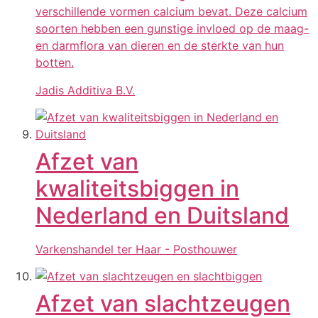
verschillende vormen calcium bevat. Deze calcium
soorten hebben een gunstige invloed op de maag-
en darmflora van dieren en de sterkte van hun
botten.
Jadis Additiva B.V.
Afzet van
kwaliteitsbiggen in
Nederland en Duitsland
Varkenshandel ter Haar - Posthouwer
Afzet van slachtzeugen