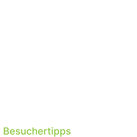
Besuchertipps