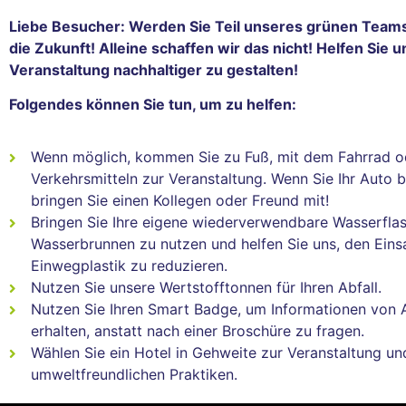
Liebe Besucher: Werden Sie Teil unseres grünen Teams
die Zukunft! Alleine schaffen wir das nicht! Helfen Sie u
Veranstaltung nachhaltiger zu gestalten!
Folgendes können Sie tun, um zu helfen:
Wenn möglich, kommen Sie zu Fuß, mit dem Fahrrad od
Verkehrsmitteln zur Veranstaltung. Wenn Sie Ihr Auto
bringen Sie einen Kollegen oder Freund mit!
Bringen Sie Ihre eigene wiederverwendbare Wasserfla
Wasserbrunnen zu nutzen und helfen Sie uns, den Eins
Einwegplastik zu reduzieren.
Nutzen Sie unsere Wertstofftonnen für Ihren Abfall.
Nutzen Sie Ihren Smart Badge, um Informationen von A
erhalten, anstatt nach einer Broschüre zu fragen.
Wählen Sie ein Hotel in Gehweite zur Veranstaltung un
umweltfreundlichen Praktiken.