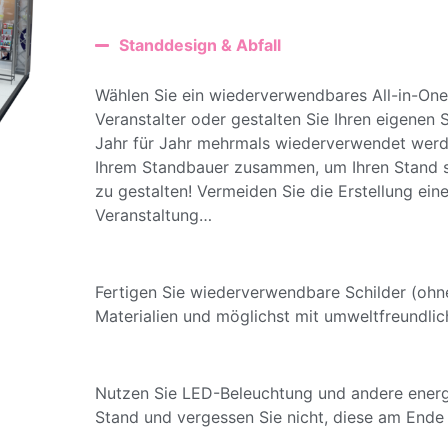
Standdesign & Abfall
Wählen Sie ein wiederverwendbares All-in-On
Veranstalter oder gestalten Sie Ihren eigenen
Jahr für Jahr mehrmals wiederverwendet werde
Ihrem Standbauer zusammen, um Ihren Stand s
zu gestalten! Vermeiden Sie die Erstellung ein
Veranstaltung…
Fertigen Sie wiederverwendbare Schilder (oh
Materialien und möglichst mit umweltfreundlich
Nutzen Sie LED-Beleuchtung und andere energie
Stand und vergessen Sie nicht, diese am Ende