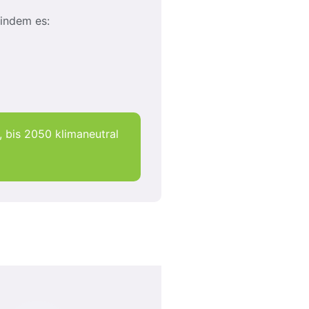
 indem es:
, bis 2050 klimaneutral