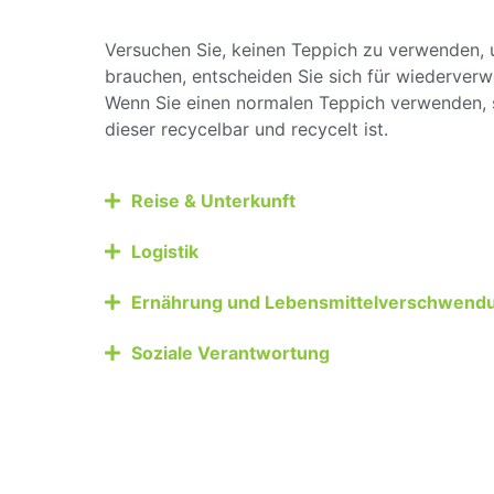
Versuchen Sie, keinen Teppich zu verwenden, u
brauchen, entscheiden Sie sich für wiederverw
Wenn Sie einen normalen Teppich verwenden, st
dieser recycelbar und recycelt ist.
Reise & Unterkunft
Logistik
Ernährung und Lebensmittelverschwend
Soziale Verantwortung